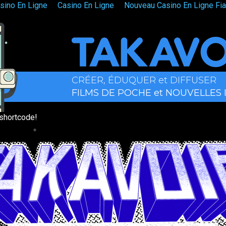
sino En Ligne
Casino En Ligne
Nouveau Casino En Ligne Fia
CRÉER, ÉDUQUER et DIFFUSER
FILMS DE POCHE et NOUVELLES
 shortcode!