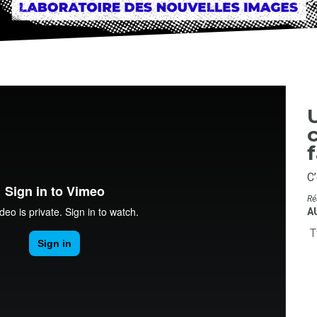
C’
Ré
A
T