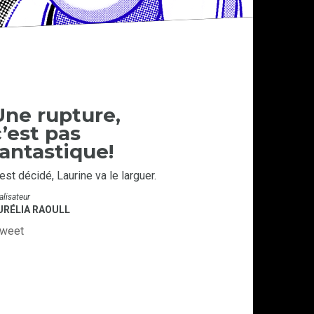
Une rupture,
c’est pas
fantastique!
est décidé, Laurine va le larguer.
alisateur
URÉLIA RAOULL
weet