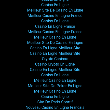
Casino En Ligne
Meilleur Site De Casino En Ligne
Meilleur Casino En Ligne France
Casino En Ligne
Casino En Ligne France
Meilleur Casino En Ligne France
Meilleur Casino En Ligne
Meilleur Site De Casino En Ligne
Casino En Ligne Meilleur Site
Casino En Ligne Meilleur Site
Crypto Casinos
Casino Crypto En Ligne
Casino En Ligne Meilleur Site
Casino En Ligne
Meilleur Casino En Ligne
Meilleur Site De Poker En Ligne
Meilleur Casino En Ligne
Casino En Ligne
Site De Paris Sportif
Nouveau Casino En Ligne Francais