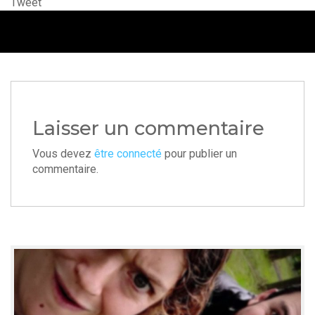
Tweet
Laisser un commentaire
Vous devez
être connecté
pour publier un
commentaire.