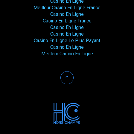
Casino En Ligne
Meilleur Casino En Ligne France
Casino En Ligne
Casino En Ligne France
Casino En Ligne
Casino En Ligne
Casino En Ligne Le Plus Payant
Casino En Ligne
Meilleur Casino En Ligne