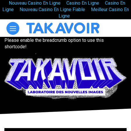
Nouveau Casino En Ligne
Casino En Ligne
Casino En
Ligne
Nouveau Casino En Ligne Fiable
Meilleur Casino En
Ligne
Please enable the breadcrumb option to use this
shortcode!