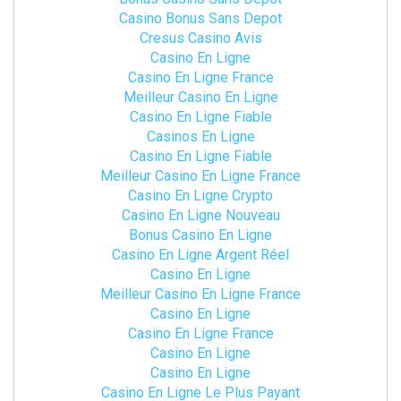
Casino Bonus Sans Depot
Cresus Casino Avis
Casino En Ligne
Casino En Ligne France
Meilleur Casino En Ligne
Casino En Ligne Fiable
Casinos En Ligne
Casino En Ligne Fiable
Meilleur Casino En Ligne France
Casino En Ligne Crypto
Casino En Ligne Nouveau
Bonus Casino En Ligne
Casino En Ligne Argent Réel
Casino En Ligne
Meilleur Casino En Ligne France
Casino En Ligne
Casino En Ligne France
Casino En Ligne
Casino En Ligne
Casino En Ligne Le Plus Payant