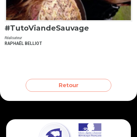
#TutoViandeSauvage
Réalisateur
RAPHAËL BELLIOT
Retour