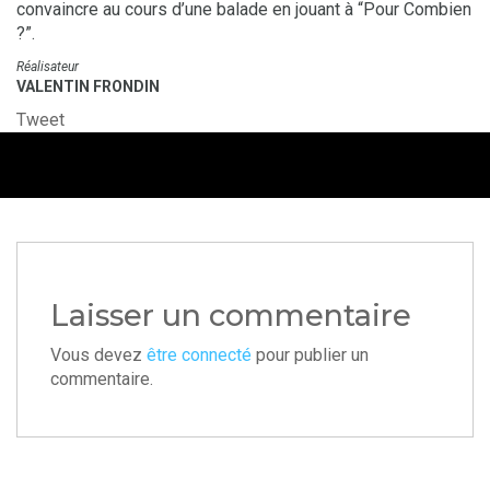
convaincre au cours d’une balade en jouant à “Pour Combien
?”.
Réalisateur
VALENTIN FRONDIN
Tweet
Laisser un commentaire
Vous devez
être connecté
pour publier un
commentaire.