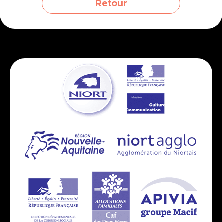
Retour