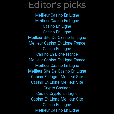
Editor's picks
Meilleur Casino En Ligne
Meilleur Casino En Ligne
Casino En Ligne
Casino En Ligne
Meilleur Site De Casino En Ligne
Meilleur Casino En Ligne France
Casino En Ligne
Casino En Ligne France
Meilleur Casino En Ligne France
Meilleur Casino En Ligne
Meilleur Site De Casino En Ligne
Casino En Ligne Meilleur Site
Casino En Ligne Meilleur Site
Crypto Casinos
Casino Crypto En Ligne
Casino En Ligne Meilleur Site
Casino En Ligne
Meilleur Casino En Ligne