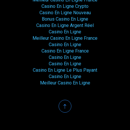
Casino En Ligne Crypto
Casino En Ligne Nouveau
Bonus Casino En Ligne
Casino En Ligne Argent Réel
Casino En Ligne
Meilleur Casino En Ligne France
Casino En Ligne
Casino En Ligne France
Casino En Ligne
Casino En Ligne
Casino En Ligne Le Plus Payant
Casino En Ligne
Meilleur Casino En Ligne