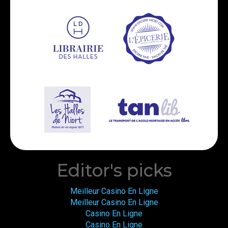
Editor's picks
Meilleur Casino En Ligne
Meilleur Casino En Ligne
Casino En Ligne
Casino En Ligne