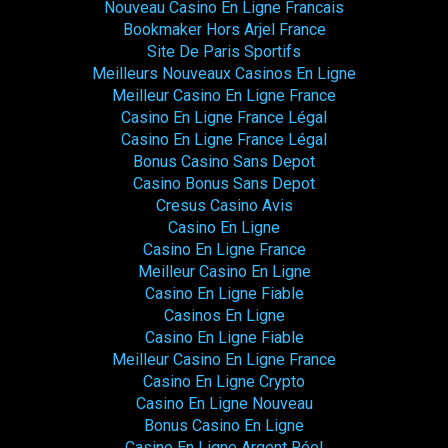
Nouveau Casino En Ligne Francais
Bookmaker Hors Arjel France
Site De Paris Sportifs
Meilleurs Nouveaux Casinos En Ligne
Meilleur Casino En Ligne France
Casino En Ligne France Légal
Casino En Ligne France Légal
Bonus Casino Sans Depot
Casino Bonus Sans Depot
Cresus Casino Avis
Casino En Ligne
Casino En Ligne France
Meilleur Casino En Ligne
Casino En Ligne Fiable
Casinos En Ligne
Casino En Ligne Fiable
Meilleur Casino En Ligne France
Casino En Ligne Crypto
Casino En Ligne Nouveau
Bonus Casino En Ligne
Casino En Ligne Argent Réel