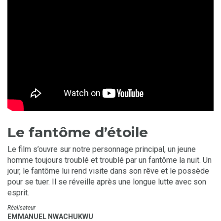
Le fantôme d’étoile
Le film s’ouvre sur notre personnage principal, un jeune
homme toujours troublé et troublé par un fantôme la nuit. Un
jour, le fantôme lui rend visite dans son rêve et le possède
pour se tuer. Il se réveille après une longue lutte avec son
esprit.
Réalisateur
EMMANUEL NWACHUKWU