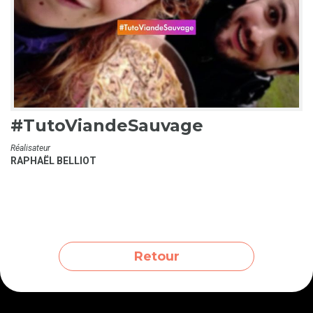
#TutoViandeSauvage
Réalisateur
RAPHAËL BELLIOT
Retour