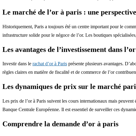
Le marché de l’or à paris : une perspective
Historiquement, Paris a toujours été un centre important pour le comme
infrastructure solide pour le négoce de l’or. Les boutiques spécialisées
Les avantages de l’investissement dans l’or
Investir dans le
rachat d’or à Paris
présente plusieurs avantages. D’abor
règles claires en matière de fiscalité et de commerce de l’or contribuen
Les dynamiques de prix sur le marché pari
Les prix de l’or à Paris suivent les cours internationaux mais peuvent é
Banque Centrale Européenne. Il est essentiel de surveiller ces dyna
Comprendre la demande d’or à paris