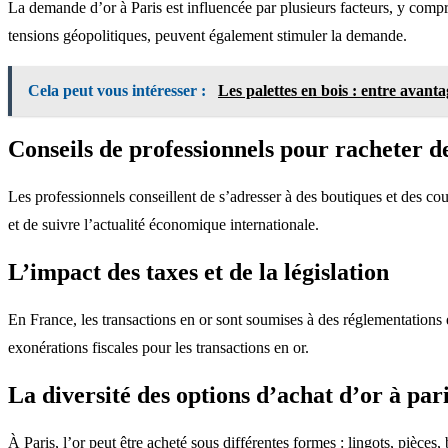
La demande d’or à Paris est influencée par plusieurs facteurs, y com
tensions géopolitiques, peuvent également stimuler la demande.
Cela peut vous intéresser :
Les palettes en bois : entre avanta
Conseils de professionnels pour racheter de
Les professionnels conseillent de s’adresser à des boutiques et des cour
et de suivre l’actualité économique internationale.
L’impact des taxes et de la législation
En France, les transactions en or sont soumises à des réglementations e
exonérations fiscales pour les transactions en or.
La diversité des options d’achat d’or à par
À Paris, l’or peut être acheté sous différentes formes : lingots, pièc