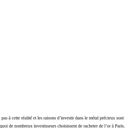
 à cette réalité et les raisons d’investir dans le métal précieux sont
uoi de nombreux investisseurs choisissent de racheter de l’or à Paris.