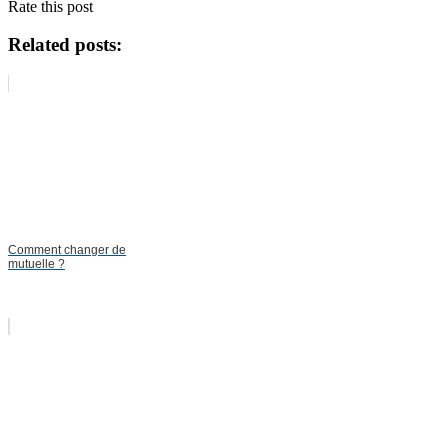
Rate this post
Related posts:
Comment changer de
mutuelle ?