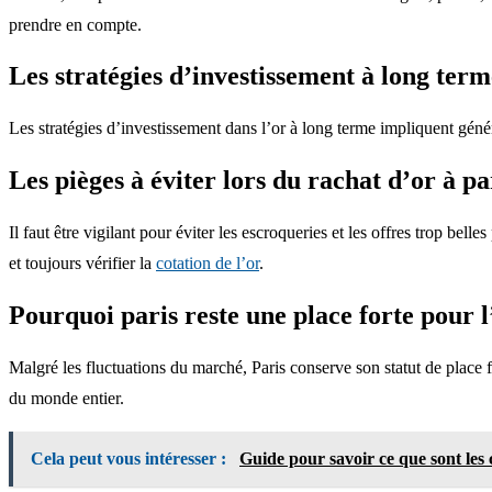
prendre en compte.
Les stratégies d’investissement à long term
Les stratégies d’investissement dans l’or à long terme impliquent génér
Les pièges à éviter lors du rachat d’or à pa
Il faut être vigilant pour éviter les escroqueries et les offres trop bel
et toujours vérifier la
cotation de l’or
.
Pourquoi paris reste une place forte pour l
Malgré les fluctuations du marché, Paris conserve son statut de place fo
du monde entier.
Cela peut vous intéresser :
Guide pour savoir ce que sont les