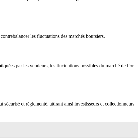
r contrebalancer les fluctuations des marchés boursiers.
ratiquées par les vendeurs, les fluctuations possibles du marché de l’or
 sécurisé et réglementé, attirant ainsi investisseurs et collectionneurs