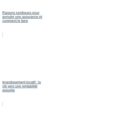
Raisons juridiques pour
annuler une assurance et
comment le faire
Investissement locatif : la
clé vers une rentabilité
assurée