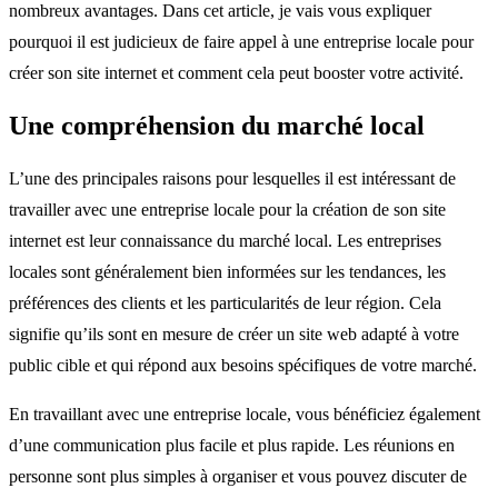
nombreux avantages. Dans cet article, je vais vous expliquer
pourquoi il est judicieux de faire appel à une entreprise locale pour
créer son site internet et comment cela peut booster votre activité.
Une compréhension du marché local
L’une des principales raisons pour lesquelles il est intéressant de
travailler avec une entreprise locale pour la création de son site
internet est leur connaissance du marché local. Les entreprises
locales sont généralement bien informées sur les tendances, les
préférences des clients et les particularités de leur région. Cela
signifie qu’ils sont en mesure de créer un site web adapté à votre
public cible et qui répond aux besoins spécifiques de votre marché.
En travaillant avec une entreprise locale, vous bénéficiez également
d’une communication plus facile et plus rapide. Les réunions en
personne sont plus simples à organiser et vous pouvez discuter de