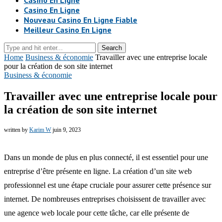
Casino En Ligne
Casino En Ligne
Nouveau Casino En Ligne Fiable
Meilleur Casino En Ligne
Search
Home
Business & économie
Travailler avec une entreprise locale
pour la création de son site internet
Business & économie
Travailler avec une entreprise locale pour
la création de son site internet
written by
Karim W
juin 9, 2023
Dans un monde de plus en plus connecté, il est essentiel pour une
entreprise d’être présente en ligne. La création d’un site web
professionnel est une étape cruciale pour assurer cette présence sur
internet. De nombreuses entreprises choisissent de travailler avec
une agence web locale pour cette tâche, car elle présente de