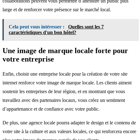
collaborations peuvent vous permettre d’atteindre un public plus
large et de renforcer votre présence sur le marché local.
Cela peut vous intéresser :
Quelles sont les 7
caractéristiques d'un bon hôtel?
Une image de marque locale forte pour
votre entreprise
Enfin, choisir une entreprise locale pour la création de votre site
internet renforce votre image de marque locale. Les clients aiment
soutenir les entreprises de leur région, et en montrant que vous
travaillez avec des partenaires locaux, vous créez un sentiment
d’appartenance et de confiance avec votre public.
De plus, une agence locale pourra adapter le design et le contenu de
votre site à la culture et aux valeurs locales, ce qui renforcera encore