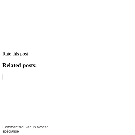
Rate this post
Related posts:
Comment trouver un avocat
spécialisé