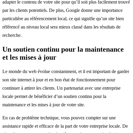
adapter le contenu de votre site pour qu’il soit plus facilement trouvé
par les clients potentiels. De plus, Google donne une importance
particulière au référencement local, ce qui signifie qu’un site bien
référencé au niveau local sera mieux classé dans les résultats de
recherche.
Un soutien continu pour la maintenance
et les mises à jour
Le monde du web évolue constamment, et il est important de garder
son site internet à jour et en bon état de fonctionnement pour
continuer à attirer les clients. Un partenariat avec une entreprise
locale permet de bénéficier d’un soutien continu pour la
maintenance et les mises à jour de votre site.
En cas de problème technique, vous pouvez compter sur une
assistance rapide et efficace de la part de votre entreprise locale. De