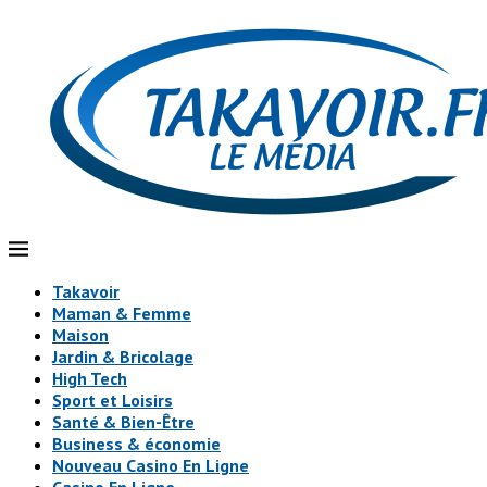
Takavoir
Maman & Femme
Maison
Jardin & Bricolage
High Tech
Sport et Loisirs
Santé & Bien-Être
Business & économie
Nouveau Casino En Ligne