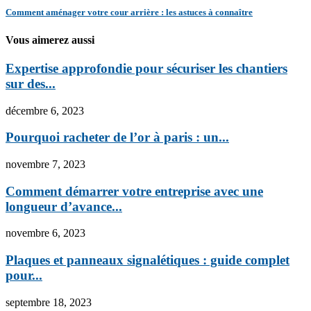
Comment aménager votre cour arrière : les astuces à connaître
Vous aimerez aussi
Expertise approfondie pour sécuriser les chantiers
sur des...
décembre 6, 2023
Pourquoi racheter de l’or à paris : un...
novembre 7, 2023
Comment démarrer votre entreprise avec une
longueur d’avance...
novembre 6, 2023
Plaques et panneaux signalétiques : guide complet
pour...
septembre 18, 2023