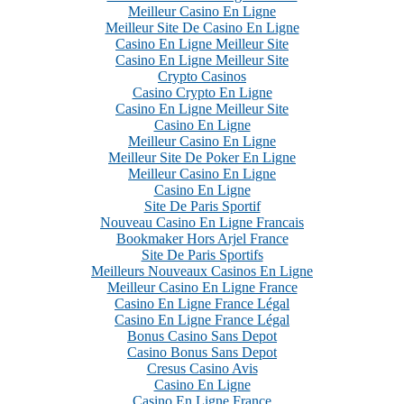
Meilleur Casino En Ligne
Meilleur Site De Casino En Ligne
Casino En Ligne Meilleur Site
Casino En Ligne Meilleur Site
Crypto Casinos
Casino Crypto En Ligne
Casino En Ligne Meilleur Site
Casino En Ligne
Meilleur Casino En Ligne
Meilleur Site De Poker En Ligne
Meilleur Casino En Ligne
Casino En Ligne
Site De Paris Sportif
Nouveau Casino En Ligne Francais
Bookmaker Hors Arjel France
Site De Paris Sportifs
Meilleurs Nouveaux Casinos En Ligne
Meilleur Casino En Ligne France
Casino En Ligne France Légal
Casino En Ligne France Légal
Bonus Casino Sans Depot
Casino Bonus Sans Depot
Cresus Casino Avis
Casino En Ligne
Casino En Ligne France