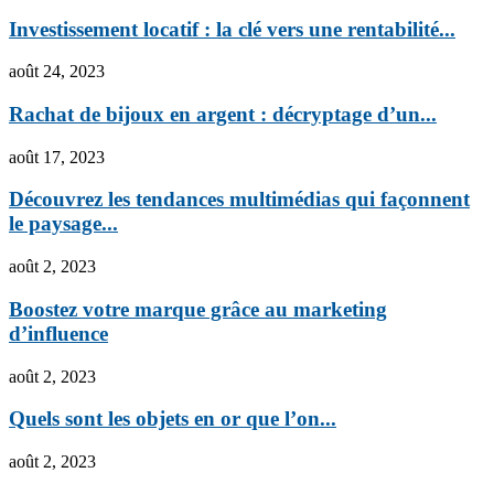
Investissement locatif : la clé vers une rentabilité...
août 24, 2023
Rachat de bijoux en argent : décryptage d’un...
août 17, 2023
Découvrez les tendances multimédias qui façonnent
le paysage...
août 2, 2023
Boostez votre marque grâce au marketing
d’influence
août 2, 2023
Quels sont les objets en or que l’on...
août 2, 2023