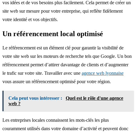
vos idées et de vos besoins plus facilement. Cela permet de créer un
site web sur mesure pour votre entreprise, qui reflète fidèlement
votre identité et vos objectifs.
Un référencement local optimisé
Le référencement est un élément clé pour garantir la visibilité de
votre site web sur les moteurs de recherche tels que Google. Un bon
référencement permet d’attirer davantage de clients et d’augmenter
le trafic sur votre site. Travailler avec une
agence web lyonnaise
vous assure un référencement optimisé pour votre région.
Cela peut vous intéresser :
Quel est le rôle d'une agence
web ?
Les entreprises locales connaissent les mots-clés les plus
couramment utilisés dans votre domaine d’activité et peuvent donc