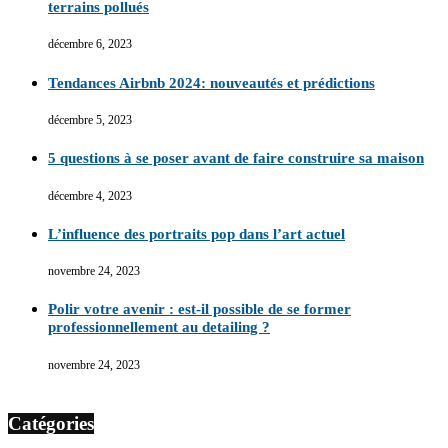
terrains pollués
décembre 6, 2023
Tendances Airbnb 2024: nouveautés et prédictions
décembre 5, 2023
5 questions à se poser avant de faire construire sa maison
décembre 4, 2023
L’influence des portraits pop dans l’art actuel
novembre 24, 2023
Polir votre avenir : est-il possible de se former
professionnellement au detailing ?
novembre 24, 2023
Catégories