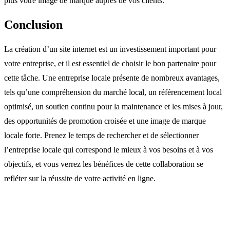
plus votre image de marque auprès de vos clients.
Conclusion
La création d’un site internet est un investissement important pour
votre entreprise, et il est essentiel de choisir le bon partenaire pour
cette tâche. Une entreprise locale présente de nombreux avantages,
tels qu’une compréhension du marché local, un référencement local
optimisé, un soutien continu pour la maintenance et les mises à jour,
des opportunités de promotion croisée et une image de marque
locale forte. Prenez le temps de rechercher et de sélectionner
l’entreprise locale qui correspond le mieux à vos besoins et à vos
objectifs, et vous verrez les bénéfices de cette collaboration se
refléter sur la réussite de votre activité en ligne.