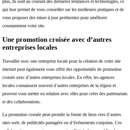
plus, ils sont au courant des dernières tendances et technologies, ce
qui leur permet de vous conseiller sur les meilleures pratiques et de
vous proposer des mises à jour pertinentes pour améliorer
constamment votre site.
Une promotion croisée avec d’autres
entreprises locales
Travailler avec une entreprise locale pour la création de votre site
internet peut également vous offrir des opportunités de promotion
croisée avec d’autres entreprises locales. En effet, les agences
locales connaissent souvent d’autres entreprises de la région et
peuvent vous mettre en relation avec elles pour créer des partenariats
et des collaborations.
La promotion croisée peut prendre la forme de liens vers d’autres
sites web, de publicités partagées ou d’événements conjoints. Ces