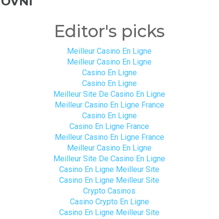
r
OVNI
Editor's picks
Meilleur Casino En Ligne
Meilleur Casino En Ligne
Casino En Ligne
Casino En Ligne
Meilleur Site De Casino En Ligne
Meilleur Casino En Ligne France
Casino En Ligne
Casino En Ligne France
Meilleur Casino En Ligne France
Meilleur Casino En Ligne
Meilleur Site De Casino En Ligne
Casino En Ligne Meilleur Site
Casino En Ligne Meilleur Site
Crypto Casinos
Casino Crypto En Ligne
Casino En Ligne Meilleur Site