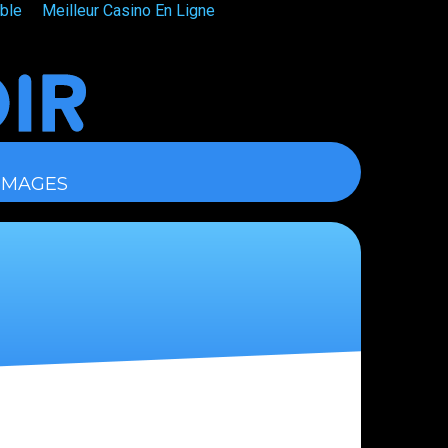
ble
Meilleur Casino En Ligne
 IMAGES