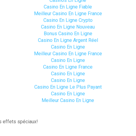
Casinos En Ligne
Casino En Ligne Fiable
Meilleur Casino En Ligne France
Casino En Ligne Crypto
Casino En Ligne Nouveau
Bonus Casino En Ligne
Casino En Ligne Argent Réel
Casino En Ligne
Meilleur Casino En Ligne France
Casino En Ligne
Casino En Ligne France
Casino En Ligne
Casino En Ligne
Casino En Ligne Le Plus Payant
Casino En Ligne
Meilleur Casino En Ligne
s effets spéciaux!