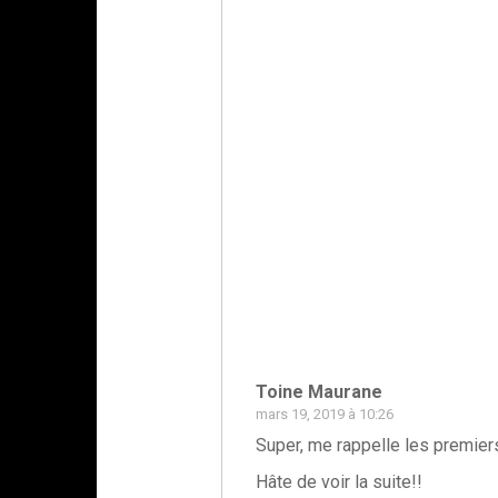
Toine Maurane
mars 19, 2019 à 10:26
Super, me rappelle les premier
Hâte de voir la suite!!