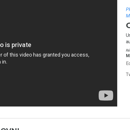
P
M
U
a
Ré
M
E
T