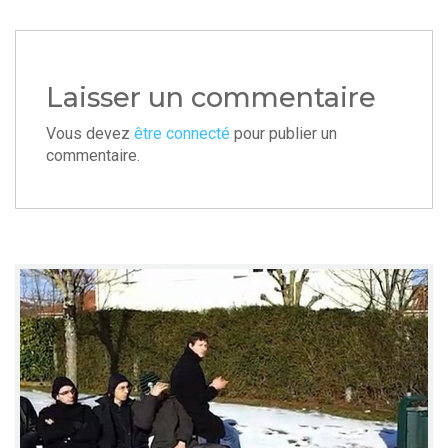
Laisser un commentaire
Vous devez
être connecté
pour publier un
commentaire.