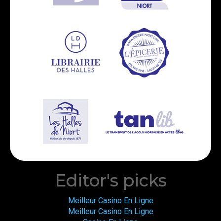
Editor's picks
Meilleur Casino En Ligne
Meilleur Casino En Ligne