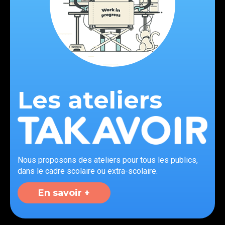
Les ateliers
Nous proposons des ateliers pour tous les publics,
dans le cadre scolaire ou extra-scolaire.
En savoir +