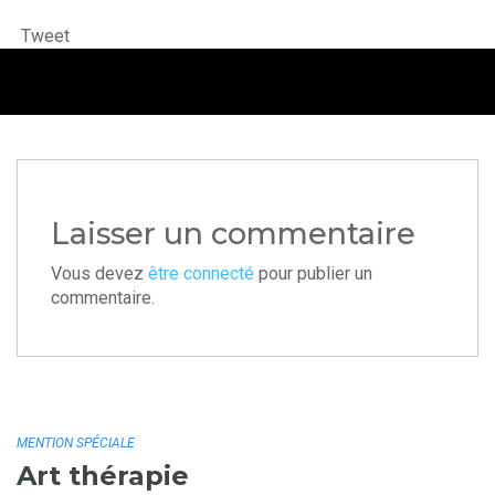
Tweet
Laisser un commentaire
Vous devez
être connecté
pour publier un
commentaire.
MENTION SPÉCIALE
Art thérapie