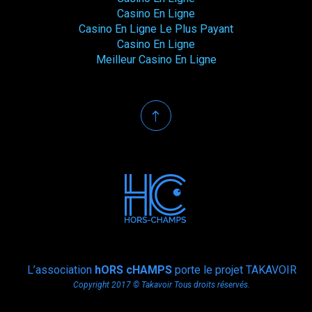
Casino En Ligne
Casino En Ligne Le Plus Payant
Casino En Ligne
Meilleur Casino En Ligne
L’association
hORS cHAMPS
porte le projet TAKAVOIR
Copyright 2017 © Takavoir Tous droits réservés.