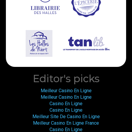
Editor's picks
Meilleur Casino En Ligne
Meilleur Casino En Ligne
Casino En Ligne
Casino En Ligne
Meilleur Site De Casino En Ligne
Meilleur Casino En Ligne France
Casino En Ligne