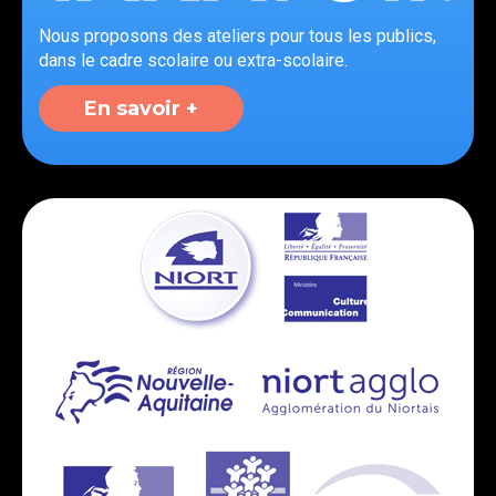
Nous proposons des ateliers pour tous les publics,
dans le cadre scolaire ou extra-scolaire.
En savoir +