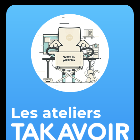
Les ateliers