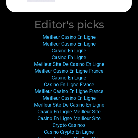
Editor's picks
Meilleur Casino En Ligne
Meilleur Casino En Ligne
Casino En Ligne
Casino En Ligne
Meilleur Site De Casino En Ligne
Meilleur Casino En Ligne France
Casino En Ligne
Casino En Ligne France
Meilleur Casino En Ligne France
Meilleur Casino En Ligne
Meilleur Site De Casino En Ligne
Casino En Ligne Meilleur Site
Casino En Ligne Meilleur Site
Crypto Casinos
Casino Crypto En Ligne