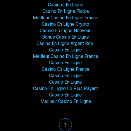
Casinos En Ligne
Casino En Ligne Fiable
Meilleur Casino En Ligne France
Casino En Ligne Crypto
Casino En Ligne Nouveau
Bonus Casino En Ligne
Casino En Ligne Argent Réel
Casino En Ligne
Meilleur Casino En Ligne France
Casino En Ligne
Casino En Ligne France
Casino En Ligne
Casino En Ligne
Casino En Ligne Le Plus Payant
Casino En Ligne
Meilleur Casino En Ligne