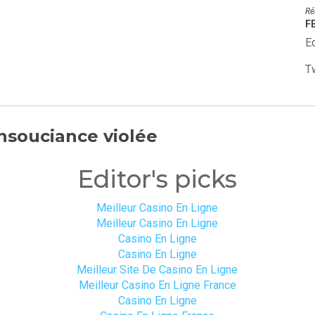
Ré
F
E
T
nsouciance violée
Editor's picks
Meilleur Casino En Ligne
Meilleur Casino En Ligne
Casino En Ligne
Casino En Ligne
Meilleur Site De Casino En Ligne
Meilleur Casino En Ligne France
Casino En Ligne