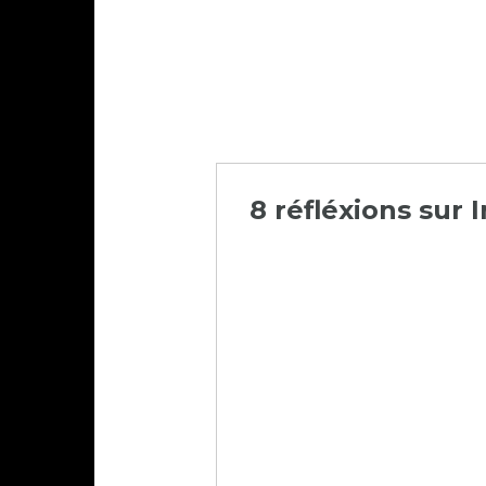
8 réfléxions sur
I