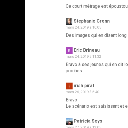
Ce court métrage est époustoufl
Stephanie Crenn
mars 24, 2019 à 10:05
Des images qui en disent long 
Eric Brineau
mars 24, 2019 à 11:32
Bravo à ses jeunes qui en dit l
proches.
irish pirat
mars 26, 2019 à 6:40
Bravo
Le scénario est saisissant et e
Patricia Seys
mars 27, 2019 à 12:05