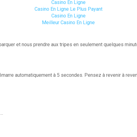
Casino En Ligne
Casino En Ligne Le Plus Payant
Casino En Ligne
Meilleur Casino En Ligne
arquer et nous prendre aux tripes en seulement quelques minutes
 démarre automatiquement à 5 secondes. Pensez à revenir à reve
….