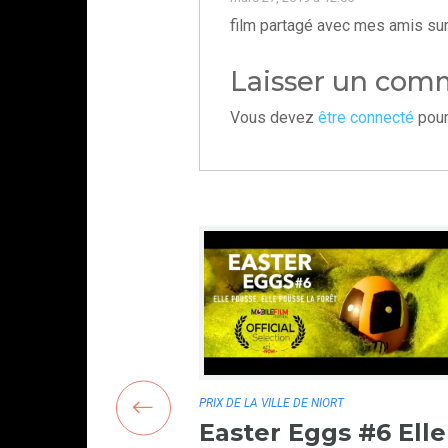
film partagé avec mes amis su
Laisser un com
Vous devez
être connecté
pour
T
eux de
PRIX DE LA VILLE DE NIORT
Easter Eggs #6 Elle