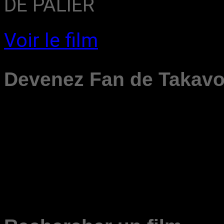
DE PALIER
Voir le film
Devenez Fan de Takavo