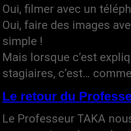
Oui, filmer avec un téléph
Oui, faire des images av
simple !
Mais lorsque c’est expliq
stagiaires, c’est… comme
Le retour du Profess
Le Professeur TAKA nous