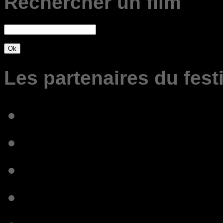
Rechercher un film
Les partenaires du fest