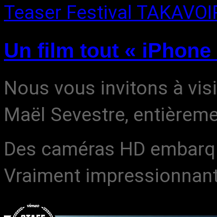
Teaser Festival TAKAVOI
Un film tout « iPhone
Nous vous invitons à visi
Maël Sevestre, entièreme
Des caméras HD embarqu
Vraiment impressionnant