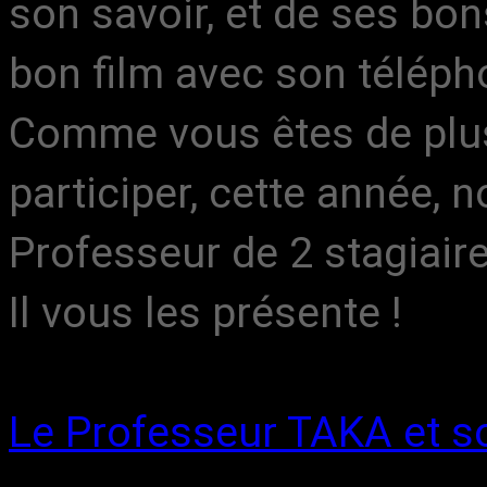
son savoir, et de ses bon
bon film avec son téléph
Comme vous êtes de plu
participer, cette année, 
Professeur de 2 stagiaire
Il vous les présente !
Le Professeur TAKA et s