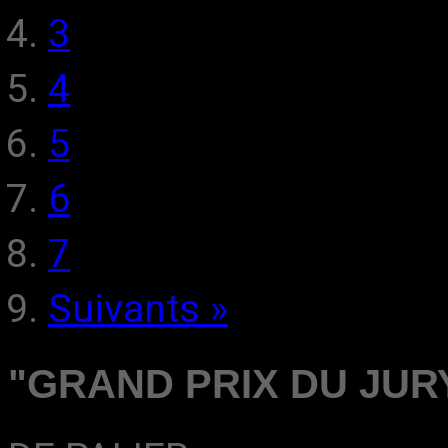
3
4
5
6
7
Suivants »
"GRAND PRIX DU JUR