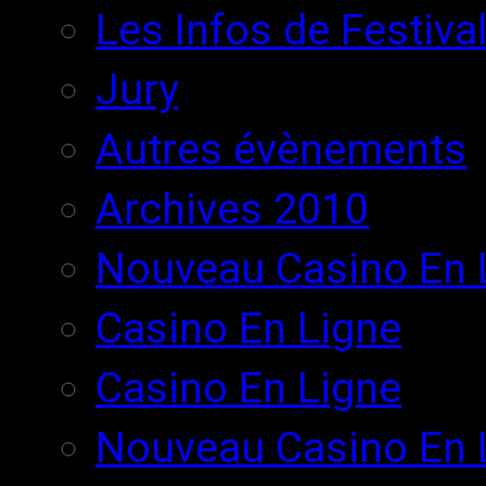
Les Infos de Festiva
Jury
Autres évènements
Archives 2010
Nouveau Casino En 
Casino En Ligne
Casino En Ligne
Nouveau Casino En L