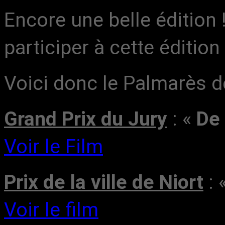
Encore une belle édition
participer à cette édition
Voici donc le Palmarès de
Grand Prix du Jury
: «
De 
Voir le Film
Prix de la ville de Niort
: 
Voir le film