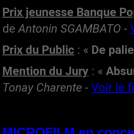
Prix jeunesse Banque Po
de
Antonin SGAMBATO
-
Prix du Public
: «
De palie
Mention du Jury
: «
Absu
Tonay Charente
-
Voir le f
MICROFILM en concert