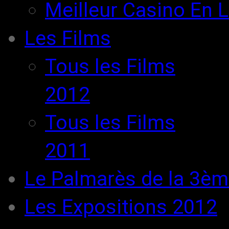
Meilleur Casino En 
Les Films
Tous les Films
2012
Tous les Films
2011
Le Palmarès de la 3èm
Les Expositions 2012