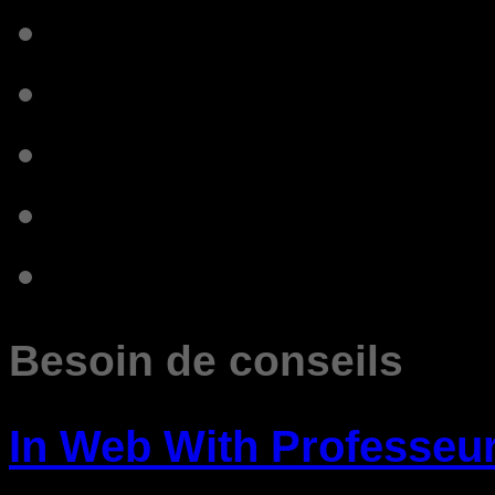
Besoin de conseils
In Web With Professeu