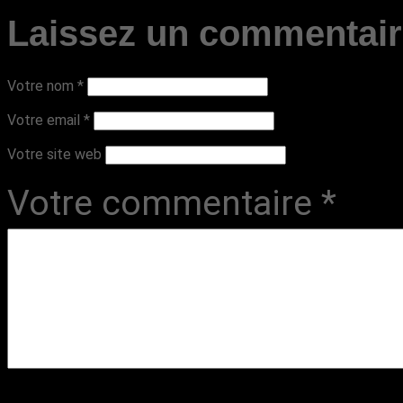
Laissez un commentai
Votre nom
*
Votre email
*
Votre site web
Votre commentaire
*