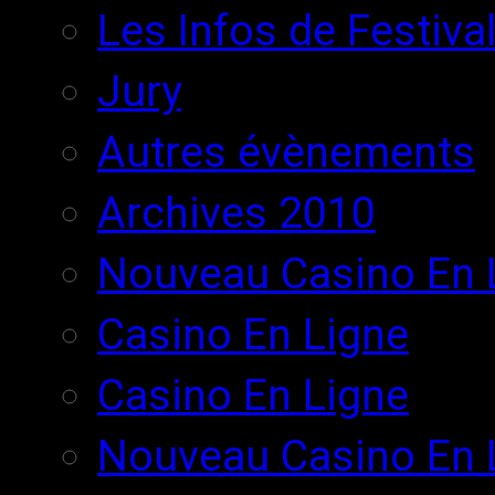
Les Infos de Festiva
Jury
Autres évènements
Archives 2010
Nouveau Casino En 
Casino En Ligne
Casino En Ligne
Nouveau Casino En L