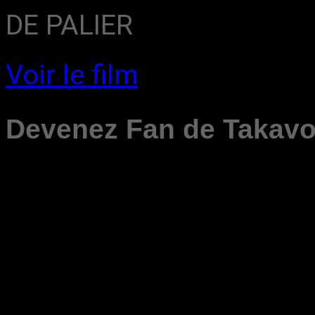
DE PALIER
Voir le film
Devenez Fan de Takavo