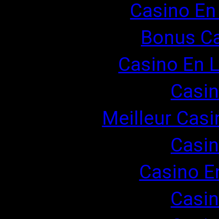
Casino En
Bonus Ca
Casino En L
Casin
Meilleur Casi
Casin
Casino E
Casin