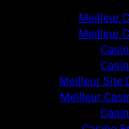
Meilleur 
Meilleur 
Casin
Casin
Meilleur Site
Meilleur Casi
Casin
Casino E