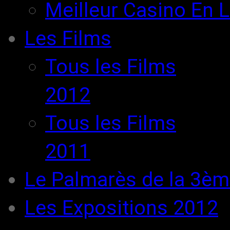
Meilleur Casino En 
Les Films
Tous les Films
2012
Tous les Films
2011
Le Palmarès de la 3èm
Les Expositions 2012