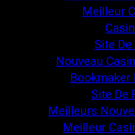
Meilleur 
Casin
Site De 
Nouveau Casin
Bookmaker H
Site De 
Meilleurs Nouve
Meilleur Casi