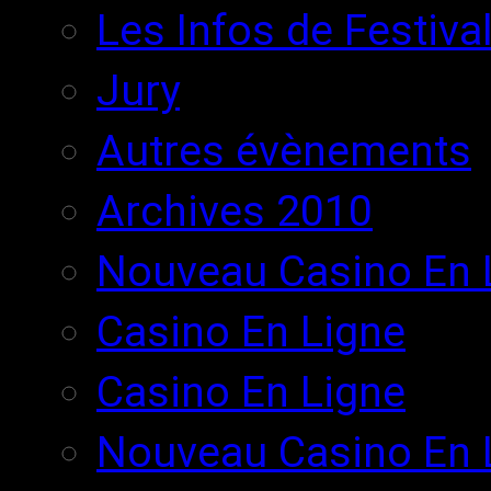
Les Infos de Festiva
Jury
Autres évènements
Archives 2010
Nouveau Casino En 
Casino En Ligne
Casino En Ligne
Nouveau Casino En L