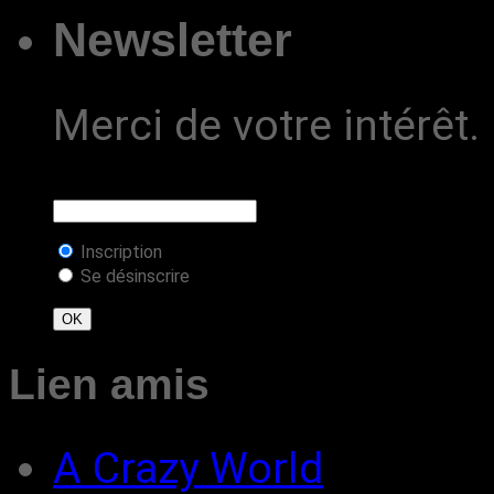
Newsletter
Merci de votre intérêt.
Inscription
Se désinscrire
Lien amis
A Crazy World