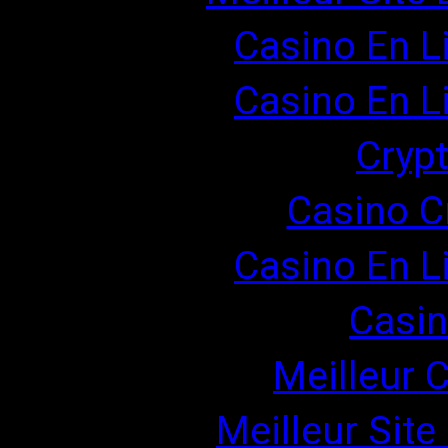
Casino En Li
Casino En Li
Cryp
Casino C
Casino En Li
Casin
Meilleur 
Meilleur Site