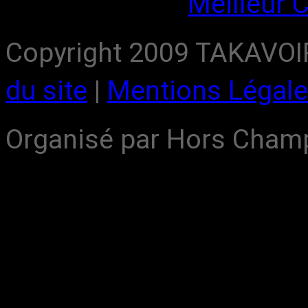
Meilleur 
Copyright 2009 TAKAVOIR,
du site
|
Mentions Légal
Organisé par Hors Cham