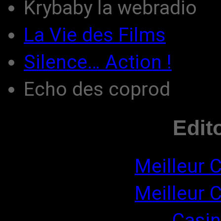
Krybaby la webradio
La Vie des Films
Silence… Action !
Echo des coprod
Edit
Meilleur 
Meilleur 
Casin