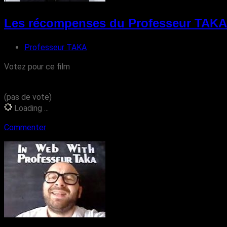
Les récompenses du Professeur TAKA
Professeur TAKA
Votez pour ce film
(pas de vote)
Loading ...
Commenter