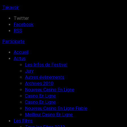
Takavoir
Twitter
Facebook
RSS
Participate
Accueil
Actus
Les Infos de Festival
Jury
Autres évènements
Archives 2010
Nouveau Casino En Ligne
Casino En Ligne
Casino En Ligne
Nouveau Casino En Ligne Fiable
Meilleur Casino En Ligne
Les Films