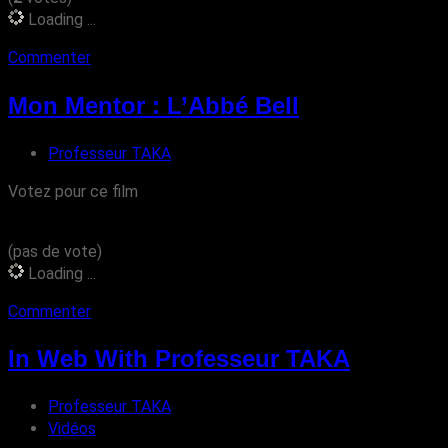
Loading ...
Commenter
Mon Mentor : L’Abbé Bell
Professeur TAKA
Votez pour ce film
(pas de vote)
Loading ...
Commenter
In Web With Professeur TAKA
Professeur TAKA
Vidéos