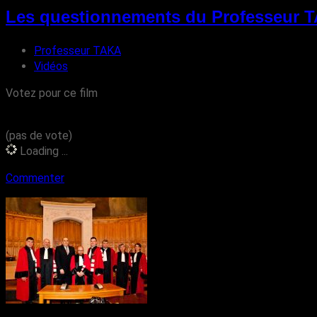
Les questionnements du Professeur 
Professeur TAKA
Vidéos
Votez pour ce film
(pas de vote)
Loading ...
Commenter