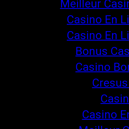
Meilleur Casi
Casino En L
Casino En L
Bonus Cas
Casino Bo
Cresus
Casin
Casino E