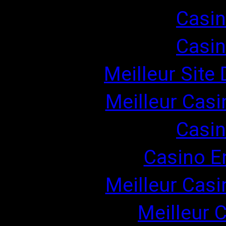
Casin
Casin
Meilleur Site
Meilleur Casi
Casin
Casino E
Meilleur Casi
Meilleur 