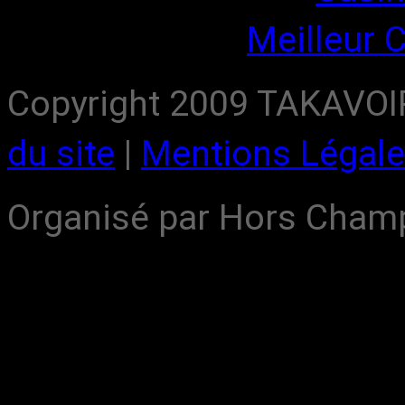
Meilleur 
Copyright 2009 TAKAVOIR,
du site
|
Mentions Légal
Organisé par Hors Cham