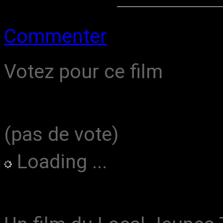
Commenter
Votez pour ce film
(pas de vote)
Loading ...