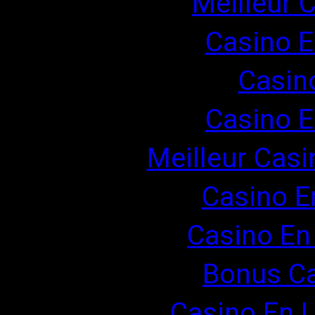
Meilleur 
Casino E
Casin
Casino E
Meilleur Casi
Casino E
Casino En
Bonus Ca
Casino En L