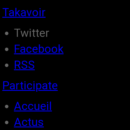
Takavoir
Twitter
Facebook
RSS
Participate
Accueil
Actus