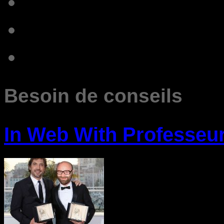
Besoin de conseils
In Web With Professeu