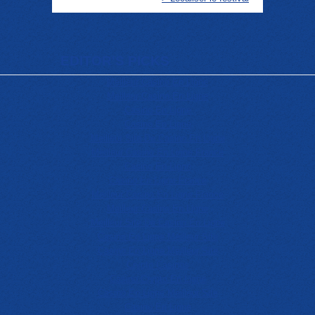
EDITOR'S PICKS
Meilleur Casino En Ligne
Meilleur Casino En Ligne
Casino En Ligne
Casino En Ligne
Meilleur Site De Casino En Ligne
Meilleur Casino En Ligne France
Casino En Ligne
Casino En Ligne France
Meilleur Casino En Ligne France
Meilleur Casino En Ligne
Meilleur Site De Casino En Ligne
Casino En Ligne Meilleur Site
Casino En Ligne Meilleur Site
Crypto Casinos
Casino Crypto En Ligne
Casino En Ligne Meilleur Site
Casino En Ligne