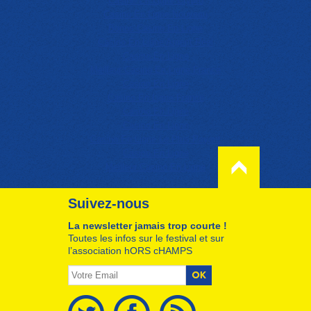
Casino En Ligne Crypto
Casino En Ligne Nouveau
Bonus Casino En Ligne
Casino En Ligne Argent Réel
Casino En Ligne
Meilleur Casino En Ligne France
Casino En Ligne
Casino En Ligne France
Casino En Ligne
Casino En Ligne
Casino En Ligne Le Plus Payant
Casino En Ligne
Meilleur Casino En Ligne
Suivez-nous
La newsletter jamais trop courte !
Toutes les infos sur le festival et sur
l’association hORS cHAMPS