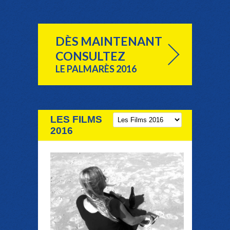
DÈS MAINTENANT
CONSULTEZ
LE PALMARÈS 2016
LES FILMS
2016