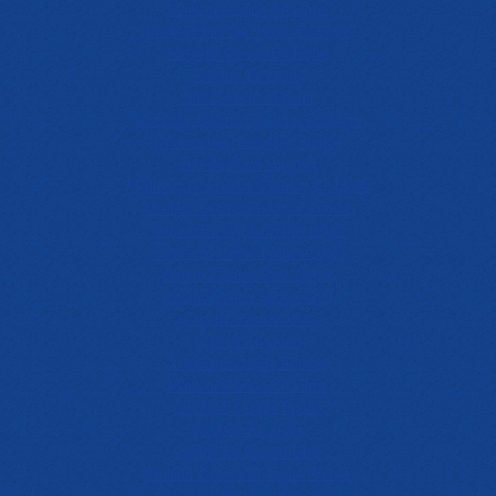
Meilleur Casino En Ligne
Meilleur Site De Poker En Ligne
Meilleur Casino En Ligne
Casino En Ligne
Site De Paris Sportif
Nouveau Casino En Ligne Francais
Bookmaker Hors Arjel France
Site De Paris Sportifs
Meilleurs Nouveaux Casinos En Ligne
Meilleur Casino En Ligne France
Casino En Ligne France Légal
Casino En Ligne France Légal
Bonus Casino Sans Depot
Casino Bonus Sans Depot
Cresus Casino Avis
Casino En Ligne
Casino En Ligne France
Meilleur Casino En Ligne
Casino En Ligne Fiable
Casinos En Ligne
Casino En Ligne Fiable
Meilleur Casino En Ligne France