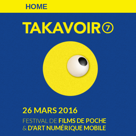
26 MARS 2016
FESTIVAL DE
FILMS DE POCHE
&
D'ART NUMÉRIQUE MOBILE