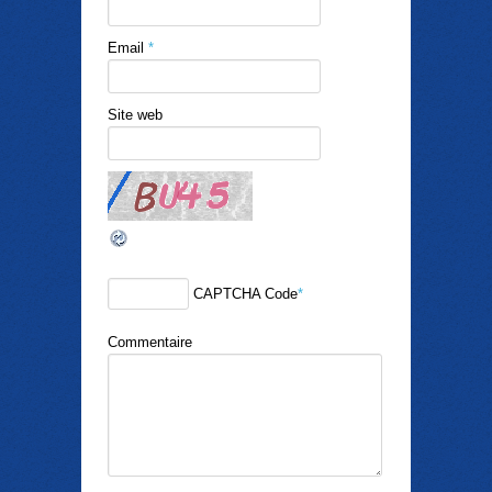
Email
*
Site web
CAPTCHA Code
*
Commentaire