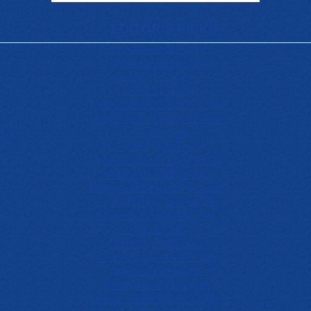
EDITOR'S PICKS
Meilleur Casino En Ligne
Meilleur Casino En Ligne
Casino En Ligne
Casino En Ligne
Meilleur Site De Casino En Ligne
Meilleur Casino En Ligne France
Casino En Ligne
Casino En Ligne France
Meilleur Casino En Ligne France
Meilleur Casino En Ligne
Meilleur Site De Casino En Ligne
Casino En Ligne Meilleur Site
Casino En Ligne Meilleur Site
Crypto Casinos
Casino Crypto En Ligne
Casino En Ligne Meilleur Site
Casino En Ligne
Meilleur Casino En Ligne
Meilleur Site De Poker En Ligne