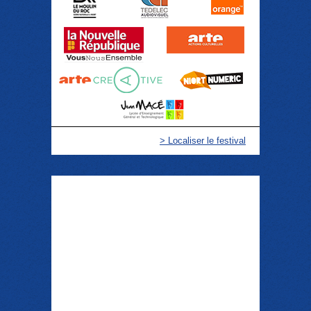
> Localiser le festival