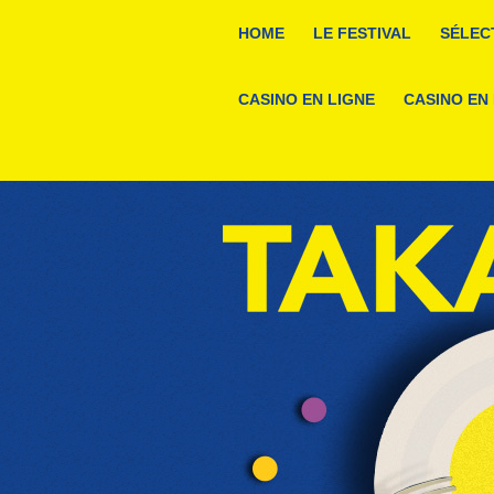
HOME
LE FESTIVAL
SÉLEC
CASINO EN LIGNE
CASINO EN