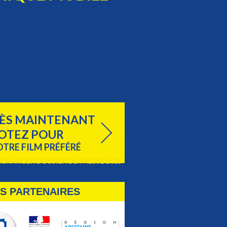
ÈS MAINTENANT
OTEZ POUR
TRE FILM PRÉFÉRÉ
ÉCHARGER DOSSIER DE PRESSE 2015
S PARTENAIRES