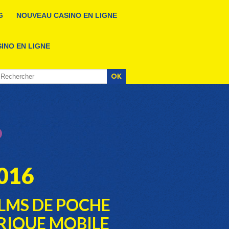
G
NOUVEAU CASINO EN LIGNE
INO EN LIGNE
016
LMS DE POCHE
RIQUE MOBILE