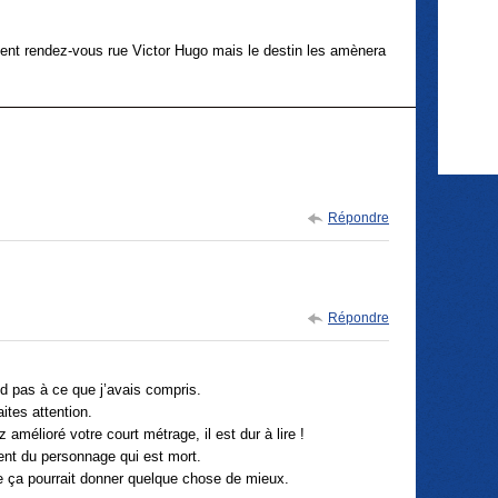
ent rendez-vous rue Victor Hugo mais le destin les amènera
Répondre
Répondre
d pas à ce que j’avais compris.
ites attention.
mélioré votre court métrage, il est dur à lire !
ent du personnage qui est mort.
que ça pourrait donner quelque chose de mieux.