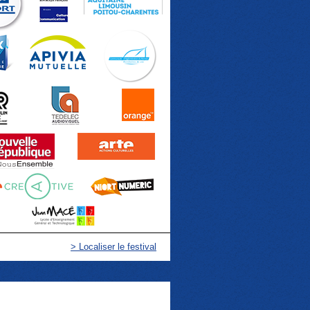
> Localiser le festival