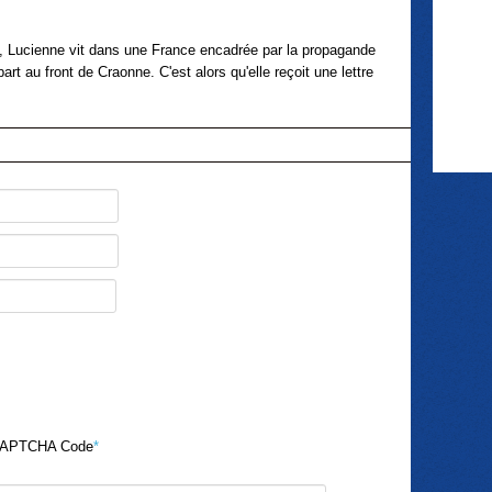
 Lucienne vit dans une France encadrée par la propagande
art au front de Craonne. C'est alors qu'elle reçoit une lettre
APTCHA Code
*