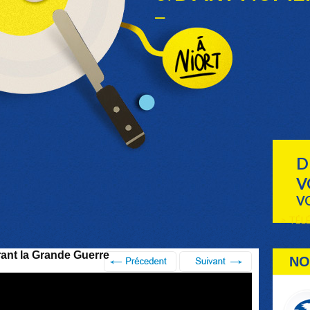
D
V
VO
> TÉL
ant la Grande Guerre
NO