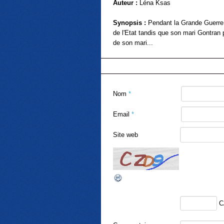
Auteur :
Léna Ksas
Synopsis :
Pendant la Grande Guerre,
de l'Etat tandis que son mari Gontran p
de son mari...
Nom
*
Email
*
Site web
C