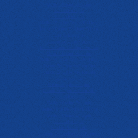
Meilleur Casino En Ligne
Casino En Ligne
Casino En Ligne
Meilleur Site De Casino En Ligne
Meilleur Casino En Ligne France
Casino En Ligne
Casino En Ligne France
Meilleur Casino En Ligne France
Meilleur Casino En Ligne
Meilleur Site De Casino En Ligne
Casino En Ligne Meilleur Site
Casino En Ligne Meilleur Site
Crypto Casinos
Casino Crypto En Ligne
Casino En Ligne Meilleur Site
Casino En Ligne
Meilleur Casino En Ligne
Meilleur Site De Poker En Ligne
Meilleur Casino En Ligne
Casino En Ligne
Site De Paris Sportif
Nouveau Casino En Ligne Francais