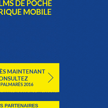
LMS DE POCHE
RIQUE MOBILE
ÈS MAINTENANT
ONSULTEZ
 PALMARÈS 2016
ÉCHARGER DOSSIER DE PRESSE 2015
S PARTENAIRES