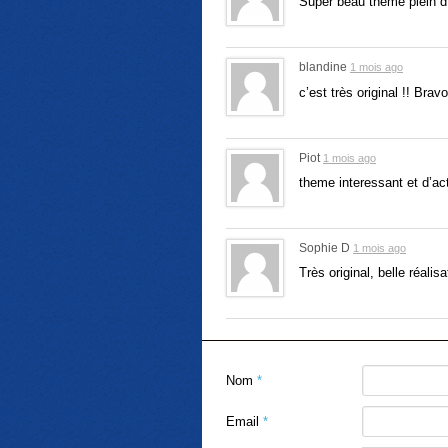
Super beau thème plein d’
blandine
1 mois ago
c’est très original !! Bra
Piot
1 mois ago
theme interessant et d’act
Sophie D
1 mois ago
Très original, belle réalisa
Nom
*
Email
*