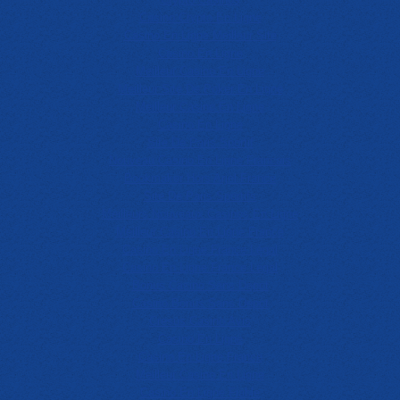
Casino Crypto En Ligne
Casino En Ligne Meilleur Site
Casino En Ligne
Meilleur Casino En Ligne
Meilleur Site De Poker En Ligne
Meilleur Casino En Ligne
Casino En Ligne
Site De Paris Sportif
Nouveau Casino En Ligne Francais
Bookmaker Hors Arjel France
Site De Paris Sportifs
Meilleurs Nouveaux Casinos En Ligne
Meilleur Casino En Ligne France
Casino En Ligne France Légal
Casino En Ligne France Légal
Bonus Casino Sans Depot
Casino Bonus Sans Depot
Cresus Casino Avis
Casino En Ligne
Casino En Ligne France
Meilleur Casino En Ligne
Casino En Ligne Fiable