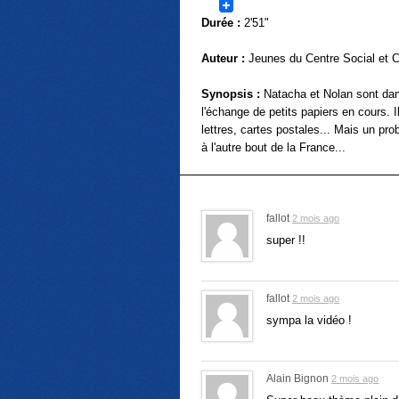
Durée :
2'51"
Auteur :
Jeunes du Centre Social et Cu
Synopsis :
Natacha et Nolan sont dan
l'échange de petits papiers en cours.
lettres, cartes postales... Mais un pr
à l'autre bout de la France...
fallot
2 mois ago
super !!
fallot
2 mois ago
sympa la vidéo !
Alain Bignon
2 mois ago