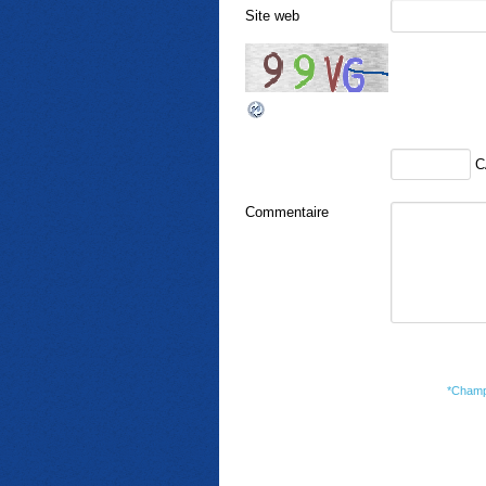
Site web
C
Commentaire
*Champ