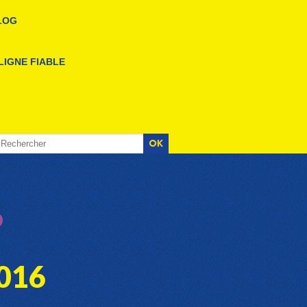
LOG
LIGNE FIABLE
016