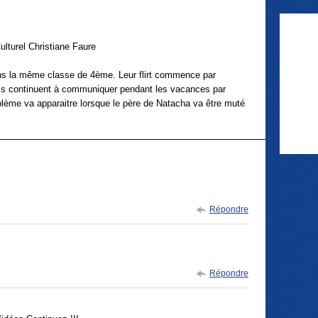
lturel Christiane Faure
s la même classe de 4ème. Leur flirt commence par
 Ils continuent à communiquer pendant les vacances par
oblème va apparaitre lorsque le père de Natacha va être muté
Répondre
Répondre