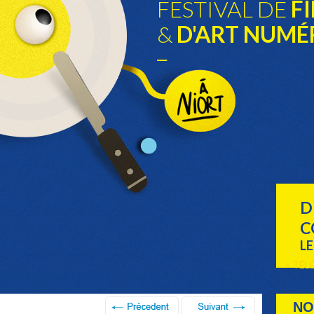
FESTIVAL DE
FI
&
D'ART NUMÉ
D
C
LE
> TÉL
NO