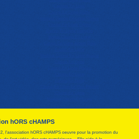
Casinos En Ligne
Casino En Ligne Fiable
Meilleur Casino En Ligne France
Casino En Ligne Crypto
Casino En Ligne Nouveau
Bonus Casino En Ligne
Casino En Ligne Argent Réel
Casino En Ligne
Meilleur Casino En Ligne France
Casino En Ligne
Casino En Ligne France
Casino En Ligne
Casino En Ligne
Casino En Ligne Le Plus Payant
Casino En Ligne
Meilleur Casino En Ligne
tion hORS cHAMPS
2, l'association hORS cHAMPS oeuvre pour la promotion du
, de l'art vidéo, des arts numériques… Elle aide à la