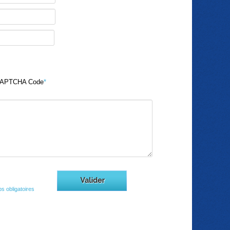
APTCHA Code
*
s obligatoires