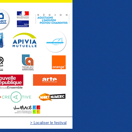
> Localiser le festival