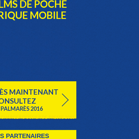
LMS DE POCHE
RIQUE MOBILE
ÈS MAINTENANT
ONSULTEZ
 PALMARÈS 2016
ÉCHARGER DOSSIER DE PRESSE 2015
S PARTENAIRES