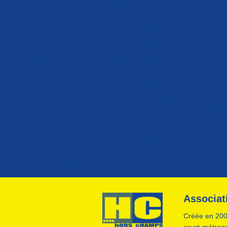
Associa
Créée en 200
court-métrage