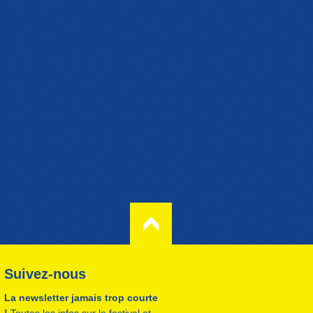
Suivez-nous
La newsletter jamais trop courte
!
Toutes les infos sur le festival et