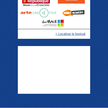
> Localiser le festival
EDITOR'S PICKS