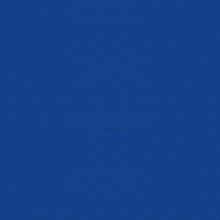
Meilleur Casino En Ligne
Meilleur Casino En Ligne
Casino En Ligne
Casino En Ligne
Meilleur Site De Casino En Ligne
Meilleur Casino En Ligne France
Casino En Ligne
Casino En Ligne France
Meilleur Casino En Ligne France
Meilleur Casino En Ligne
Meilleur Site De Casino En Ligne
Casino En Ligne Meilleur Site
Casino En Ligne Meilleur Site
Crypto Casinos
Casino Crypto En Ligne
Casino En Ligne Meilleur Site
Casino En Ligne
Meilleur Casino En Ligne
Meilleur Site De Poker En Ligne
Meilleur Casino En Ligne
Casino En Ligne
Site De Paris Sportif