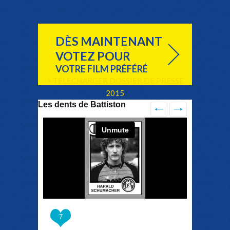
DÈS MAINTENANT
VOTEZ POUR
VOTRE FILM PRÉFÉRÉ
> TÉLÉCHARGER DOSSIER DE PRESSE
2015
Les dents de Battiston
7