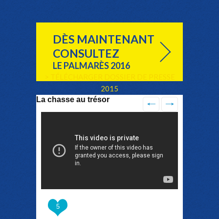
DÈS MAINTENANT
CONSULTEZ
LE PALMARÈS 2016
> TÉLÉCHARGER DOSSIER DE PRESSE
2015
La chasse au trésor
5