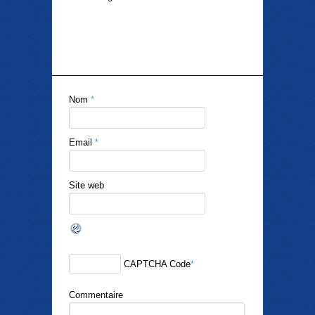
Nom
*
Email
*
Site web
CAPTCHA Code
*
Commentaire