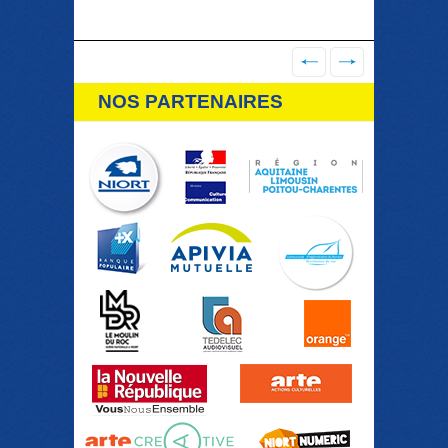
NOS PARTENAIRES