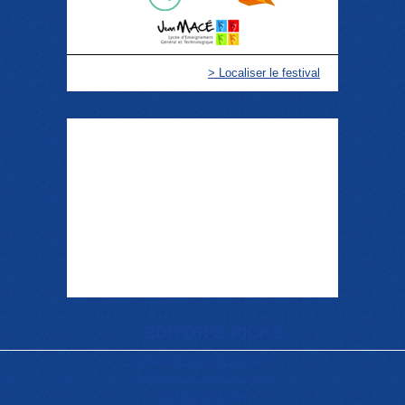
> Localiser le festival
EDITOR'S PICKS
Meilleur Casino En Ligne
Meilleur Casino En Ligne
Casino En Ligne