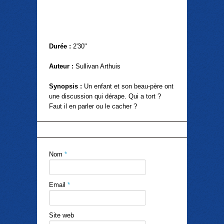
Durée :
2'30"
Auteur :
Sullivan Arthuis
Synopsis :
Un enfant et son beau-père ont
une discussion qui dérape. Qui a tort ?
Faut il en parler ou le cacher ?
Nom
*
Email
*
Site web