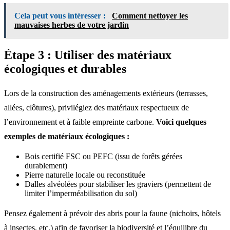
Cela peut vous intéresser :
Comment nettoyer les
mauvaises herbes de votre jardin
Étape 3 : Utiliser des matériaux
écologiques et durables
Lors de la construction des aménagements extérieurs (terrasses,
allées, clôtures), privilégiez des matériaux respectueux de
l’environnement et à faible empreinte carbone.
Voici quelques
exemples de matériaux écologiques :
Bois certifié FSC ou PEFC (issu de forêts gérées
durablement)
Pierre naturelle locale ou reconstituée
Dalles alvéolées pour stabiliser les graviers (permettent de
limiter l’imperméabilisation du sol)
Pensez également à prévoir des abris pour la faune (nichoirs, hôtels
à insectes, etc.) afin de favoriser la biodiversité et l’équilibre du