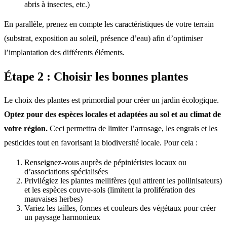
abris à insectes, etc.)
En parallèle, prenez en compte les caractéristiques de votre terrain
(substrat, exposition au soleil, présence d’eau) afin d’optimiser
l’implantation des différents éléments.
Étape 2 : Choisir les bonnes plantes
Le choix des plantes est primordial pour créer un jardin écologique.
Optez pour des espèces locales et adaptées au sol et au climat de
votre région.
Ceci permettra de limiter l’arrosage, les engrais et les
pesticides tout en favorisant la biodiversité locale. Pour cela :
Renseignez-vous auprès de pépiniéristes locaux ou
d’associations spécialisées
Privilégiez les plantes mellifères (qui attirent les pollinisateurs)
et les espèces couvre-sols (limitent la prolifération des
mauvaises herbes)
Variez les tailles, formes et couleurs des végétaux pour créer
un paysage harmonieux