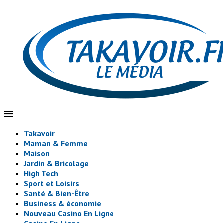
Takavoir
Maman & Femme
Maison
Jardin & Bricolage
High Tech
Sport et Loisirs
Santé & Bien-Être
Business & économie
Nouveau Casino En Ligne