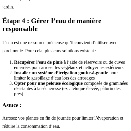
jardin.
Étape 4 : Gérer l’eau de manière
responsable
L’eau est une ressource précieuse qu’il convient d’utiliser avec
parcimonie. Pour cela, plusieurs solutions existent :
Récupérer l’eau de pluie
à l’aide de réservoirs ou de cuves
enterrées pour arroser les végétaux et nettoyer les extérieurs
Installer un système d’irrigation goutte-à-goutte
pour
limiter le gaspillage d’eau lors des arrosages
Opter pour une pelouse écologique
composée de graminées
résistantes à la sécheresse (ex : fétuque élevée, pâturin des
prés)
Astuce :
Arrosez vos plantes en fin de journée pour limiter l’évaporation et
réduire la consommation d’eau.