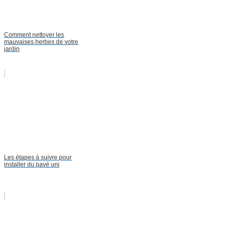
Comment nettoyer les
mauvaises herbes de votre
jardin
Les étapes à suivre pour
installer du pavé uni