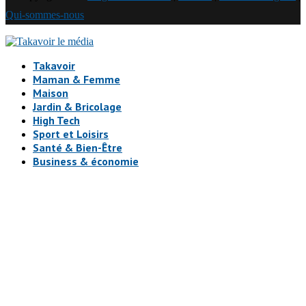
Qui-sommes-nous
Takavoir
Maman & Femme
Maison
Jardin & Bricolage
High Tech
Sport et Loisirs
Santé & Bien-Être
Business & économie