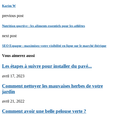
Karim W
previous post
Nutrition sportive : les aliments essentiels pour les athlètes
next post
SEO Espagne : maximisez votre visibilité en ligne sur le marché ibérique
Vous aimerez aussi
Les étapes à suivre pour installer du pavé...
avril 17, 2023
Comment nettoyer les mauvaises herbes de votre
jardin
avril 21, 2022
Comment avoir une belle pelouse verte ?