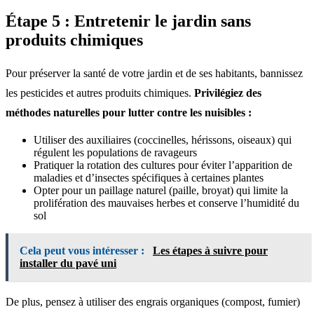
Étape 5 : Entretenir le jardin sans
produits chimiques
Pour préserver la santé de votre jardin et de ses habitants, bannissez
les pesticides et autres produits chimiques.
Privilégiez des
méthodes naturelles pour lutter contre les nuisibles :
Utiliser des auxiliaires (coccinelles, hérissons, oiseaux) qui
régulent les populations de ravageurs
Pratiquer la rotation des cultures pour éviter l’apparition de
maladies et d’insectes spécifiques à certaines plantes
Opter pour un paillage naturel (paille, broyat) qui limite la
prolifération des mauvaises herbes et conserve l’humidité du
sol
Cela peut vous intéresser :
Les étapes à suivre pour
installer du pavé uni
De plus, pensez à utiliser des engrais organiques (compost, fumier)