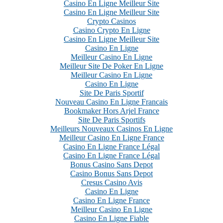
Casino En Ligne Meilleur Site
Casino En Ligne Meilleur Site
Crypto Casinos
Casino Crypto En Ligne
Casino En Ligne Meilleur Site
Casino En Ligne
Meilleur Casino En Ligne
Meilleur Site De Poker En Ligne
Meilleur Casino En Ligne
Casino En Ligne
Site De Paris Sportif
Nouveau Casino En Ligne Francais
Bookmaker Hors Arjel France
Site De Paris Sportifs
Meilleurs Nouveaux Casinos En Ligne
Meilleur Casino En Ligne France
Casino En Ligne France Légal
Casino En Ligne France Légal
Bonus Casino Sans Depot
Casino Bonus Sans Depot
Cresus Casino Avis
Casino En Ligne
Casino En Ligne France
Meilleur Casino En Ligne
Casino En Ligne Fiable