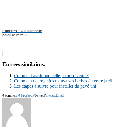
Comment avoir une belle
pelouse verte ?
Entrées similaires:
Comment avoir une belle pelouse verte ?
Comment nettoyer les mauvaises herbes de votre jardin
Les étapes à suivre pour installer du pavé uni
0 comment
0
Facebook
Twitter
Pinterest
Email