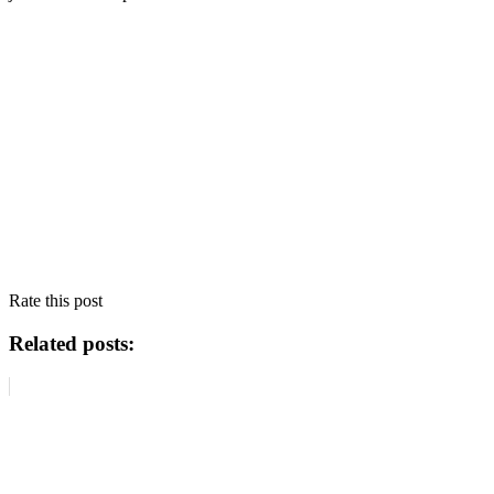
Rate this post
Related posts: