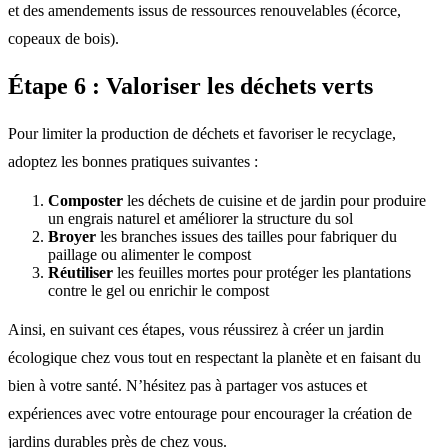
et des amendements issus de ressources renouvelables (écorce,
copeaux de bois).
Étape 6 : Valoriser les déchets verts
Pour limiter la production de déchets et favoriser le recyclage,
adoptez les bonnes pratiques suivantes :
Composter
les déchets de cuisine et de jardin pour produire
un engrais naturel et améliorer la structure du sol
Broyer
les branches issues des tailles pour fabriquer du
paillage ou alimenter le compost
Réutiliser
les feuilles mortes pour protéger les plantations
contre le gel ou enrichir le compost
Ainsi, en suivant ces étapes, vous réussirez à créer un jardin
écologique chez vous tout en respectant la planète et en faisant du
bien à votre santé. N’hésitez pas à partager vos astuces et
expériences avec votre entourage pour encourager la création de
jardins durables près de chez vous.