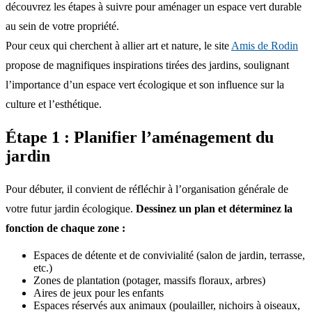
découvrez les étapes à suivre pour aménager un espace vert durable
au sein de votre propriété.
Pour ceux qui cherchent à allier art et nature, le site
Amis de Rodin
propose de magnifiques inspirations tirées des jardins, soulignant
l’importance d’un espace vert écologique et son influence sur la
culture et l’esthétique.
Étape 1 : Planifier l’aménagement du
jardin
Pour débuter, il convient de réfléchir à l’organisation générale de
votre futur jardin écologique.
Dessinez un plan et déterminez la
fonction de chaque zone :
Espaces de détente et de convivialité (salon de jardin, terrasse,
etc.)
Zones de plantation (potager, massifs floraux, arbres)
Aires de jeux pour les enfants
Espaces réservés aux animaux (poulailler, nichoirs à oiseaux,