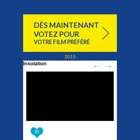
DÈS MAINTENANT
VOTEZ POUR
VOTRE FILM PRÉFÉRÉ
> TÉLÉCHARGER DOSSIER DE PRESSE
2015
Insolation
97