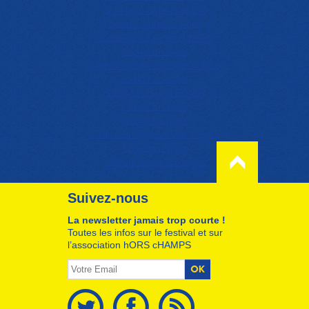
Casino En Ligne Nouveau
Bonus Casino En Ligne
Casino En Ligne Argent Réel
Casino En Ligne
Meilleur Casino En Ligne France
Casino En Ligne
Casino En Ligne France
Casino En Ligne
Casino En Ligne
Casino En Ligne Le Plus Payant
Casino En Ligne
Meilleur Casino En Ligne
Suivez-nous
La newsletter jamais trop courte !
Toutes les infos sur le festival et sur
l’association hORS cHAMPS