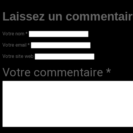
Laissez un commentai
Votre nom
*
Votre email
*
Votre site web
Votre commentaire
*