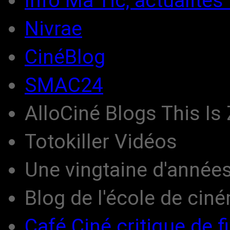
Info Ma Tic, actualités 
Nivrae
CinéBlog
SMAC24
AlloCiné Blogs This Is
Totokiller Vidéos
Une vingtaine d'année
Blog de l'école de cin
Café Ciné critique de f