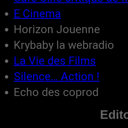
E Cinema
Horizon Jouenne
Krybaby la webradio
La Vie des Films
Silence… Action !
Echo des coprod
Edit