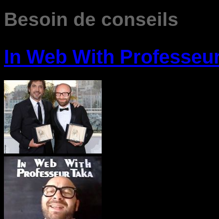
Besoin de conseils
In Web With Professeu