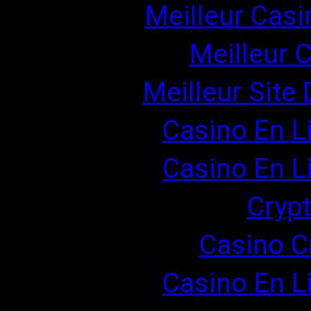
Meilleur Casi
Meilleur 
Meilleur Site
Casino En Li
Casino En Li
Cryp
Casino C
Casino En Li