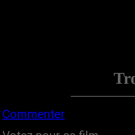
Tr
Commenter