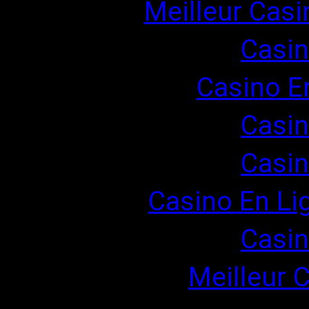
Meilleur Casi
Casin
Casino E
Casin
Casin
Casino En Li
Casin
Meilleur 