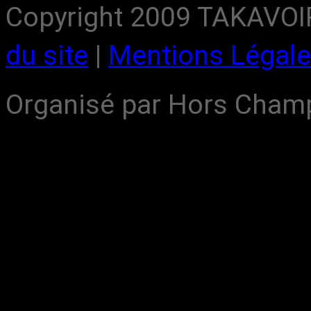
Copyright 2009 TAKAVOIR,
du site
|
Mentions Légal
Organisé par Hors Cham