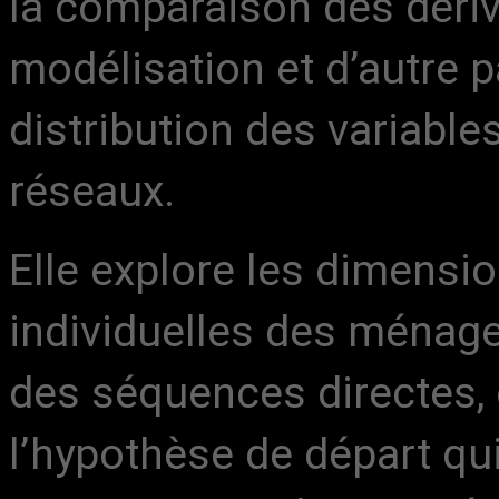
la comparaison des dérive
modélisation et d’autre p
distribution des variable
réseaux.
Elle explore les dimens
individuelles des ménage
des séquences directes, 
l’hypothèse de départ qui