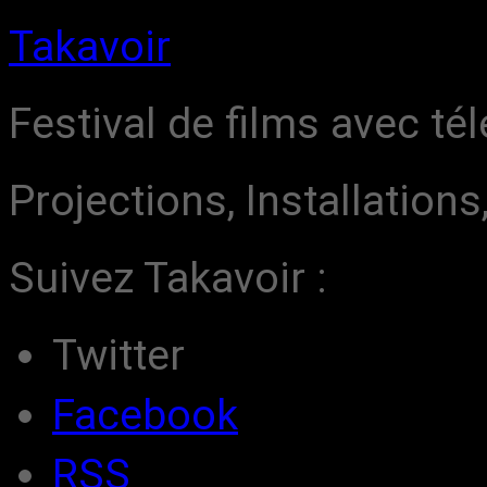
Takavoir
Festival de films avec t
Projections, Installation
Suivez Takavoir :
Twitter
Facebook
RSS