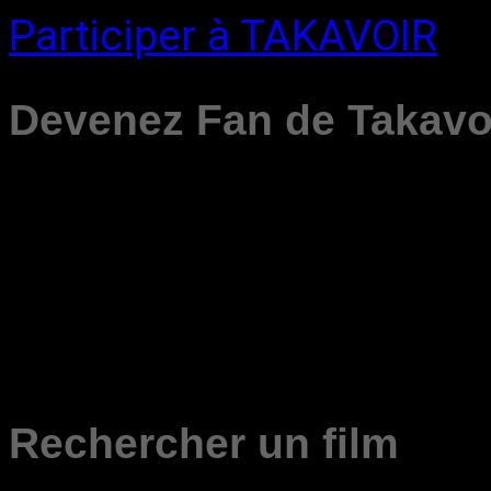
Participer à TAKAVOIR
Devenez Fan de Takavo
Rechercher un film