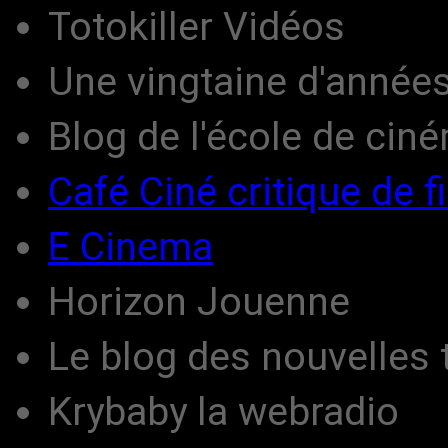
Totokiller Vidéos
Une vingtaine d'année
Blog de l'école de cin
Café Ciné critique de f
E Cinema
Horizon Jouenne
Le blog des nouvelles
Krybaby la webradio