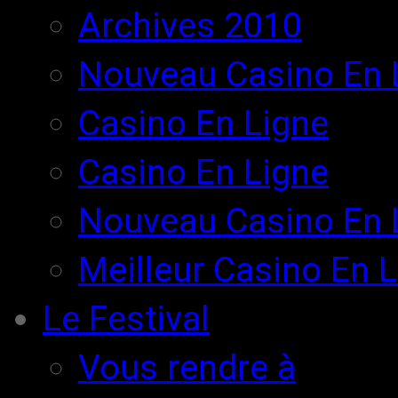
Archives 2010
Nouveau Casino En 
Casino En Ligne
Casino En Ligne
Nouveau Casino En L
Meilleur Casino En 
Le Festival
Vous rendre à