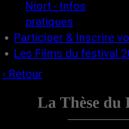
Niort - Infos
pratiques
Participer & Inscrire vo
Les Films du festival 
‹ Retour
La Thèse du