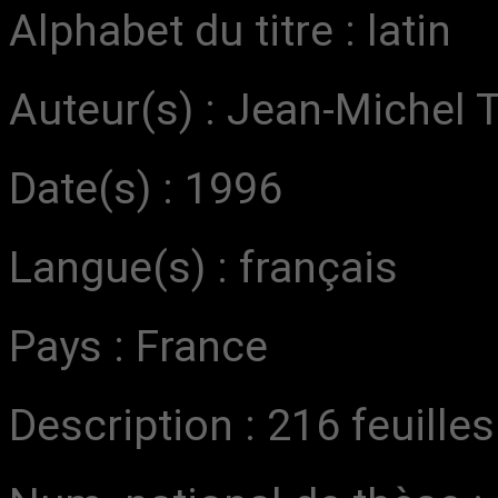
Alphabet du titre : latin
Auteur(s) : Jean-Michel 
Date(s) : 1996
Langue(s) : français
Pays : France
Description : 216 feuille