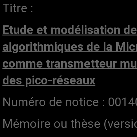
Titre :
Etude et modélisation de
algorithmiques de la Mi
comme
transmetteur mu
des pico-réseaux
Numéro de notice : 001
Mémoire ou thèse (versio