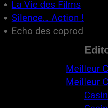
La Vie des Films
Silence… Action !
Echo des coprod
Edit
Meilleur 
Meilleur 
Casin