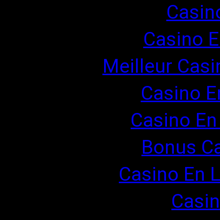
Casin
Casino E
Meilleur Casi
Casino E
Casino En
Bonus Ca
Casino En L
Casin