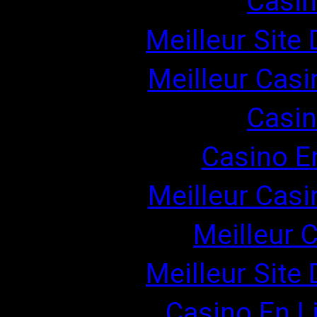
Casin
Meilleur Site
Meilleur Casi
Casin
Casino E
Meilleur Casi
Meilleur 
Meilleur Site
Casino En Li