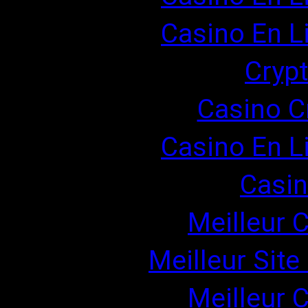
Casino En Li
Cryp
Casino C
Casino En Li
Casin
Meilleur 
Meilleur Site
Meilleur 