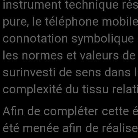
instrument technique ré
pure, le téléphone mobile
connotation symbolique et
les normes et valeurs de 
surinvesti de sens dans l
complexité du tissu relat
Afin de compléter cette 
été menée afin de réalise