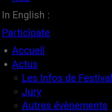
In English :
Participate
Accueil
Actus
Les Infos de Festiva
Jury
Autres évènements