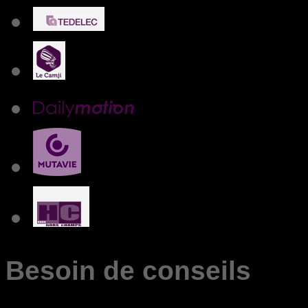
Besoin de conseils