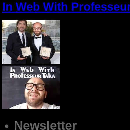
In Web With Professeu
Newsletter