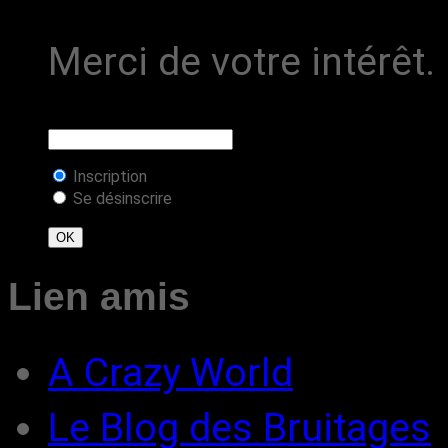
Merci de votre intérêt.
Inscription
Se désinscrire
Lien amis
A Crazy World
Le Blog des Bruitages