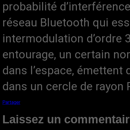
probabilité d’interférence,
réseau Bluetooth qui ess
intermodulation d’ordre 
entourage, un certain n
dans l’espace, émettent
dans un cercle de rayon
Partager
Laissez un commentai