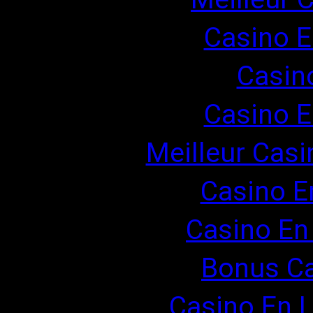
Casino E
Casin
Casino E
Meilleur Casi
Casino E
Casino En
Bonus Ca
Casino En L