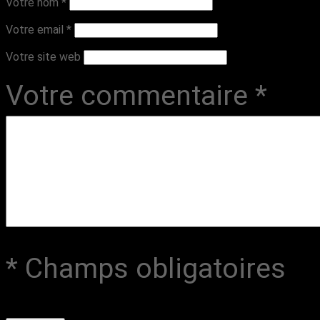
Votre nom
*
Votre email
*
Votre site web
Votre commentaire
*
* Champs obligatoires