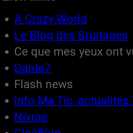
A Crazy World
Le Blog des Bruitages
Ce que mes yeux ont v
Dante7
Flash news
Info Ma Tic, actualités 
Nivrae