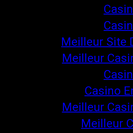
Casin
Casin
Meilleur Site
Meilleur Casi
Casin
Casino E
Meilleur Casi
Meilleur 