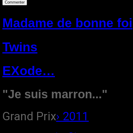
Madame de bonne foi
Twins
EXode…
"Je suis marron..."
Grand Prix
› 2011