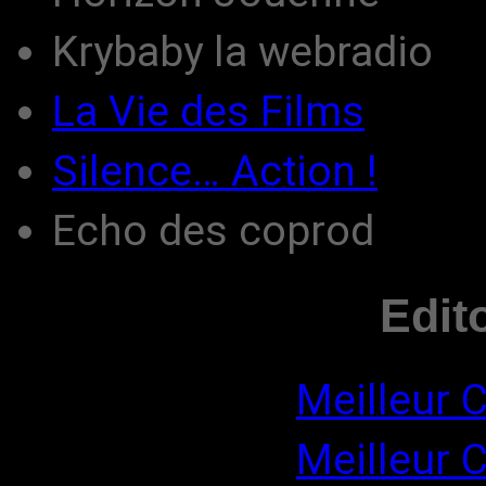
Krybaby la webradio
La Vie des Films
Silence… Action !
Echo des coprod
Edit
Meilleur 
Meilleur 