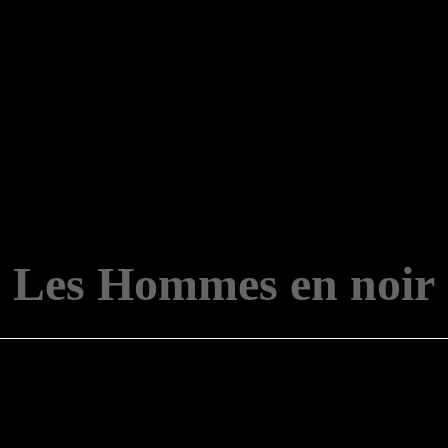
Les Hommes en noir