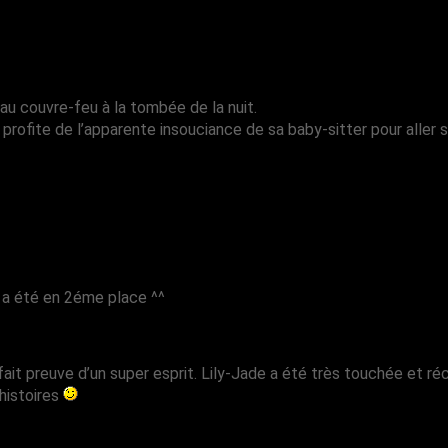
au couvre-feu à la tombée de la nuit.
, profite de l’apparente insouciance de sa baby-sitter pour aller 
e a été en 2éme place ^^
 fait preuve d’un super esprit. Lily-Jade a été très touchée et 
 histoires