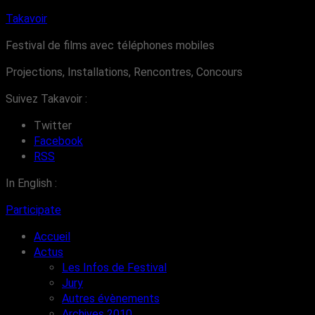
Takavoir
Festival de films avec téléphones mobiles
Projections, Installations, Rencontres, Concours
Suivez Takavoir :
Twitter
Facebook
RSS
In English :
Participate
Accueil
Actus
Les Infos de Festival
Jury
Autres évènements
Archives 2010