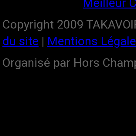
Meilleur 
Copyright 2009 TAKAVOIR,
du site
|
Mentions Légal
Organisé par Hors Cham