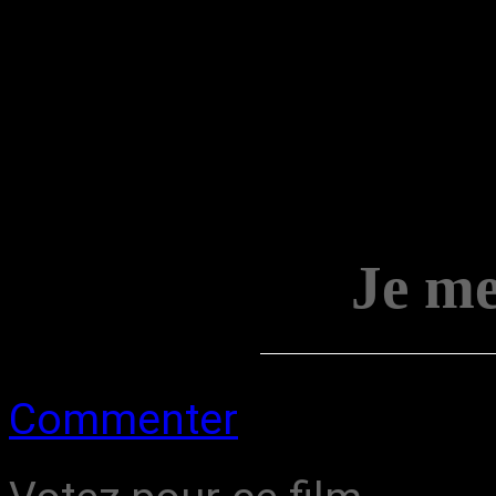
Je me
Commenter