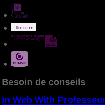
Besoin de conseils
In Web With Professeu