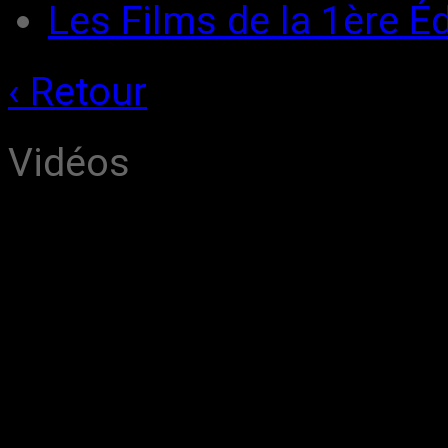
Les Films de la 1ère Éd
‹ Retour
Vidéos