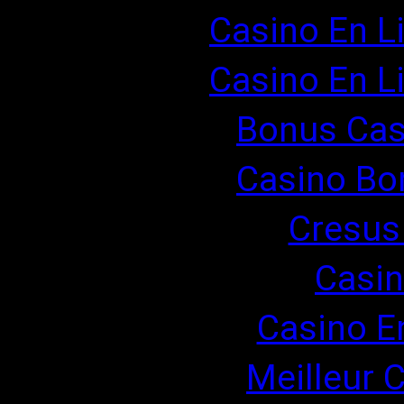
Casino En L
Casino En L
Bonus Cas
Casino Bo
Cresus
Casin
Casino E
Meilleur 