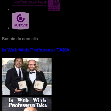
Besoin de conseils
In Web With Professeur TAKA