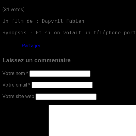
(
31
votes)
Partager
Laissez un commentaire
Votre nom
*
Votre email
*
Votre site web