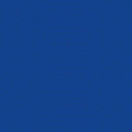
Meilleur Site De Casino En Ligne
Meilleur Casino En Ligne France
Casino En Ligne
Casino En Ligne France
Meilleur Casino En Ligne France
Meilleur Casino En Ligne
Meilleur Site De Casino En Ligne
Casino En Ligne Meilleur Site
Casino En Ligne Meilleur Site
Crypto Casinos
Casino Crypto En Ligne
Casino En Ligne Meilleur Site
Casino En Ligne
Meilleur Casino En Ligne
Meilleur Site De Poker En Ligne
Meilleur Casino En Ligne
Casino En Ligne
Site De Paris Sportif
Nouveau Casino En Ligne Francais
Bookmaker Hors Arjel France
Site De Paris Sportifs
Meilleurs Nouveaux Casinos En Ligne