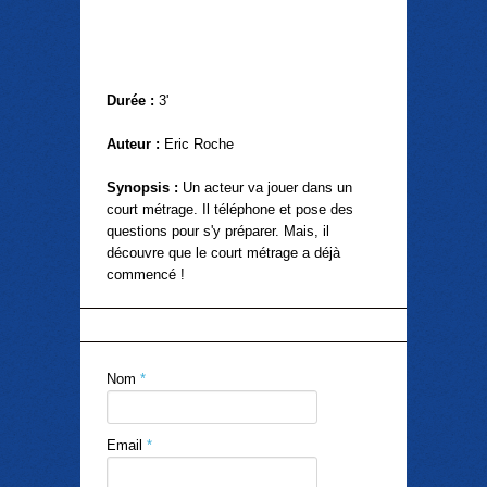
Durée :
3'
Auteur :
Eric Roche
Synopsis :
Un acteur va jouer dans un
court métrage. Il téléphone et pose des
questions pour s'y préparer. Mais, il
découvre que le court métrage a déjà
commencé !
Nom
*
Email
*