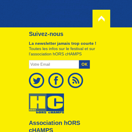
Casino En Ligne
Casino En Ligne Le Plus Payant
Casino En Ligne
Meilleur Casino En Ligne
Suivez-nous
La newsletter jamais trop courte !
Toutes les infos sur le festival et sur
l’association hORS cHAMPS
Association hORS
cHAMPS