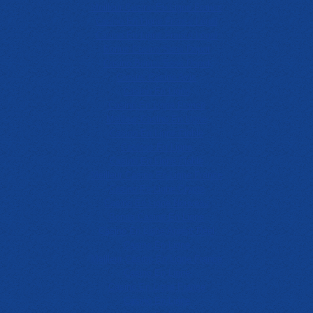
Meilleur Casino En Ligne France
Casino En Ligne France Légal
Casino En Ligne France Légal
Bonus Casino Sans Depot
Casino Bonus Sans Depot
Cresus Casino Avis
Casino En Ligne
Casino En Ligne France
Meilleur Casino En Ligne
Casino En Ligne Fiable
Casinos En Ligne
Casino En Ligne Fiable
Meilleur Casino En Ligne France
Casino En Ligne Crypto
Casino En Ligne Nouveau
Bonus Casino En Ligne
Casino En Ligne Argent Réel
Casino En Ligne
Meilleur Casino En Ligne France
Casino En Ligne
Casino En Ligne France
Casino En Ligne