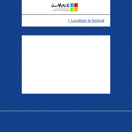
> Localiser le festival
EDITOR'S PICKS
Meilleur Casino En Ligne
Meilleur Casino En Ligne
Casino En Ligne
Casino En Ligne