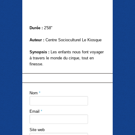
Durée :
2'58"
Auteur :
Centre Socioculturel Le Kiosque
Synopsis :
Les enfants nous font voyager
à travers le monde du cirque, tout en
finesse.
Nom
*
Email
*
Site web