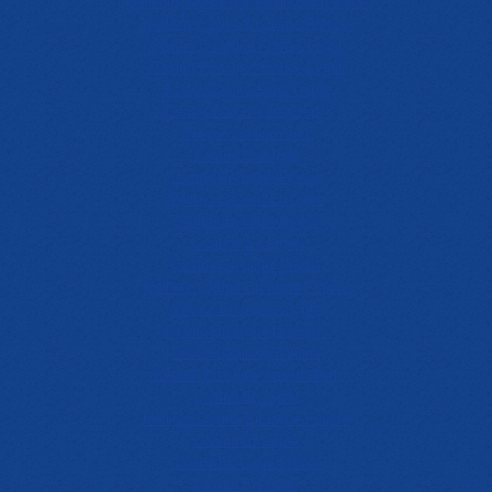
Meilleurs Nouveaux Casinos En Ligne
Meilleur Casino En Ligne France
Casino En Ligne France Légal
Casino En Ligne France Légal
Bonus Casino Sans Depot
Casino Bonus Sans Depot
Cresus Casino Avis
Casino En Ligne
Casino En Ligne France
Meilleur Casino En Ligne
Casino En Ligne Fiable
Casinos En Ligne
Casino En Ligne Fiable
Meilleur Casino En Ligne France
Casino En Ligne Crypto
Casino En Ligne Nouveau
Bonus Casino En Ligne
Casino En Ligne Argent Réel
Casino En Ligne
Meilleur Casino En Ligne France
Casino En Ligne
Casino En Ligne France
Casino En Ligne