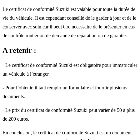
Le certificat de conformité Suzuki est valable pour toute la durée de
vie du véhicule. Il est cependant conseillé de le garder à jour et de le
conserver avec soin car il peut être nécessaire de le présenter en cas
de contrôle routier ou de demande de réparation ou de garantie.
A retenir :
- Le certificat de conformité Suzuki est obligatoire pour immatriculer
un véhicule à l’étranger.
- Pour l’obtenir, il faut remplir un formulaire et fournir plusieurs
documents.
- Le prix du certificat de conformité Suzuki peut varier de 50 à plus
de 200 euros.
En conclusion, le certificat de conformité Suzuki est un document