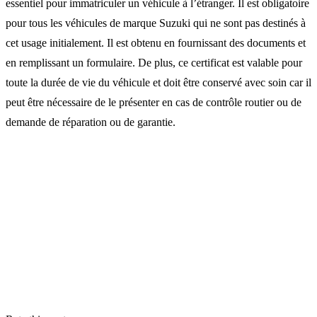
essentiel pour immatriculer un véhicule à l’étranger. Il est obligatoire
pour tous les véhicules de marque Suzuki qui ne sont pas destinés à
cet usage initialement. Il est obtenu en fournissant des documents et
en remplissant un formulaire. De plus, ce certificat est valable pour
toute la durée de vie du véhicule et doit être conservé avec soin car il
peut être nécessaire de le présenter en cas de contrôle routier ou de
demande de réparation ou de garantie.