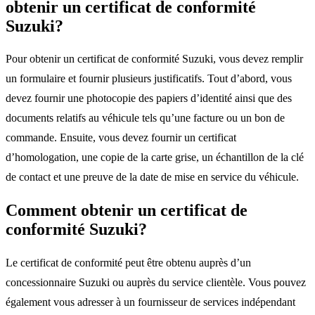
obtenir un certificat de conformité
Suzuki?
Pour obtenir un certificat de conformité Suzuki, vous devez remplir
un formulaire et fournir plusieurs justificatifs. Tout d’abord, vous
devez fournir une photocopie des papiers d’identité ainsi que des
documents relatifs au véhicule tels qu’une facture ou un bon de
commande. Ensuite, vous devez fournir un certificat
d’homologation, une copie de la carte grise, un échantillon de la clé
de contact et une preuve de la date de mise en service du véhicule.
Comment obtenir un certificat de
conformité Suzuki?
Le certificat de conformité peut être obtenu auprès d’un
concessionnaire Suzuki ou auprès du service clientèle. Vous pouvez
également vous adresser à un fournisseur de services indépendant