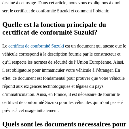
destiné à cet usage. Dans cet article, nous vous expliquons à quoi
sert le certificat de conformité Suzuki et comment l’obtenir.
Quelle est la fonction principale du
certificat de conformité Suzuki?
Le
certificat de conformité Suzuki
est un document qui atteste que le
véhicule correspond à la description fournie par le constructeur et
qu’il respecte les normes de sécurité de l’Union Européenne. Ainsi,
il est obligatoire pour immatriculer votre véhicule à l’étranger. En
effet, ce document est fondamental pour prouver que votre véhicule
répond aux exigences technologiques et légales du pays
d’immatriculation. Ainsi, en France, il est nécessaire de fournir le
certificat de conformité Suzuki pour les véhicules qui n’ont pas été
prévus à cet usage initialement.
Quels sont les documents nécessaires pour