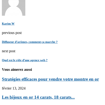
Karim W
previous post
Diffuseur d’arômes, comment ça marche ?
next post
Quel est le rôle d’une agence web ?
Vous aimerez aussi
Stratégies efficaces pour vendre votre montre en or
février 13, 2024
Les bijoux en or 14 carats, 18 carats...