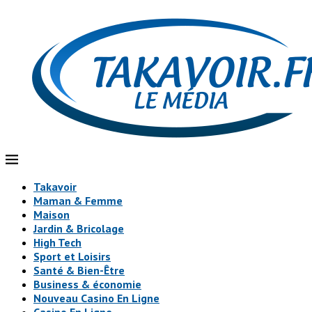
Takavoir
Maman & Femme
Maison
Jardin & Bricolage
High Tech
Sport et Loisirs
Santé & Bien-Être
Business & économie
Nouveau Casino En Ligne