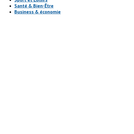
Santé & Bien-Être
Business & économie