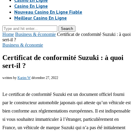
Casino En Ligne
Casino En Ligne
Nouveau Casino En Ligne Fiable
Meilleur Casino En Ligne
Search
Home
Business & économie
Certificat de conformité Suzuki : à quoi
sert-il ?
Business & économie
Certificat de conformité Suzuki : à quoi
sert-il ?
written by
Karim W
décembre 27, 2022
Le certificat de conformité Suzuki est un document officiel fourni
par le constructeur automobile japonais qui atteste qu’un véhicule est
bien conforme aux réglementations européennes. Il est indispensable
si vous souhaitez immatriculer à l’étranger, particulièrement en
France, un véhicule de marque Suzuki qui n’a pas été initialement