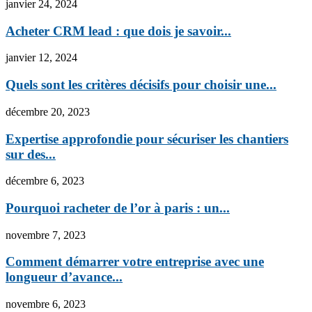
janvier 24, 2024
Acheter CRM lead : que dois je savoir...
janvier 12, 2024
Quels sont les critères décisifs pour choisir une...
décembre 20, 2023
Expertise approfondie pour sécuriser les chantiers
sur des...
décembre 6, 2023
Pourquoi racheter de l’or à paris : un...
novembre 7, 2023
Comment démarrer votre entreprise avec une
longueur d’avance...
novembre 6, 2023