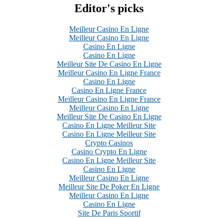
Editor's picks
Meilleur Casino En Ligne
Meilleur Casino En Ligne
Casino En Ligne
Casino En Ligne
Meilleur Site De Casino En Ligne
Meilleur Casino En Ligne France
Casino En Ligne
Casino En Ligne France
Meilleur Casino En Ligne France
Meilleur Casino En Ligne
Meilleur Site De Casino En Ligne
Casino En Ligne Meilleur Site
Casino En Ligne Meilleur Site
Crypto Casinos
Casino Crypto En Ligne
Casino En Ligne Meilleur Site
Casino En Ligne
Meilleur Casino En Ligne
Meilleur Site De Poker En Ligne
Meilleur Casino En Ligne
Casino En Ligne
Site De Paris Sportif