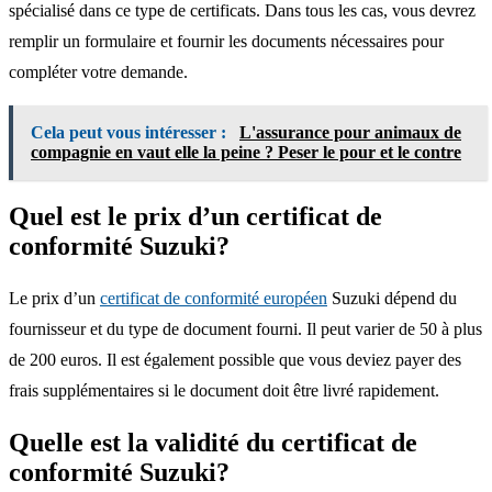
spécialisé dans ce type de certificats. Dans tous les cas, vous devrez
remplir un formulaire et fournir les documents nécessaires pour
compléter votre demande.
Cela peut vous intéresser :
L'assurance pour animaux de
compagnie en vaut elle la peine ? Peser le pour et le contre
Quel est le prix d’un certificat de
conformité Suzuki?
Le prix d’un
certificat de conformité européen
Suzuki dépend du
fournisseur et du type de document fourni. Il peut varier de 50 à plus
de 200 euros. Il est également possible que vous deviez payer des
frais supplémentaires si le document doit être livré rapidement.
Quelle est la validité du certificat de
conformité Suzuki?