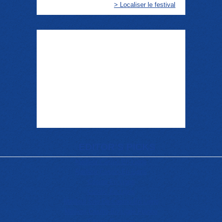
> Localiser le festival
EDITOR'S PICKS
Meilleur Casino En Ligne
Meilleur Casino En Ligne
Casino En Ligne
Casino En Ligne
Meilleur Site De Casino En Ligne
Meilleur Casino En Ligne France
Casino En Ligne