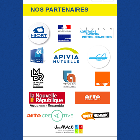
NOS PARTENAIRES