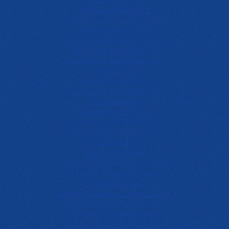
Casino En Ligne France
Meilleur Casino En Ligne France
Meilleur Casino En Ligne
Meilleur Site De Casino En Ligne
Casino En Ligne Meilleur Site
Casino En Ligne Meilleur Site
Crypto Casinos
Casino Crypto En Ligne
Casino En Ligne Meilleur Site
Casino En Ligne
Meilleur Casino En Ligne
Meilleur Site De Poker En Ligne
Meilleur Casino En Ligne
Casino En Ligne
Site De Paris Sportif
Nouveau Casino En Ligne Francais
Bookmaker Hors Arjel France
Site De Paris Sportifs
Meilleurs Nouveaux Casinos En Ligne
Meilleur Casino En Ligne France
Casino En Ligne France Légal
Casino En Ligne France Légal