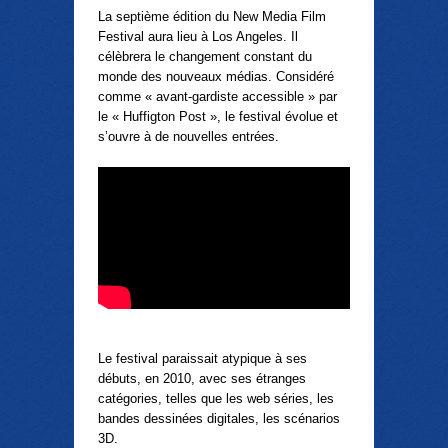
La septième édition du New Media Film
Festival aura lieu à Los Angeles. Il
célèbrera le changement constant du
monde des nouveaux médias. Considéré
comme « avant-gardiste accessible » par
le « Huffigton Post », le festival évolue et
s’ouvre à de nouvelles entrées.
Le festival paraissait atypique à ses
débuts, en 2010, avec ses étranges
catégories, telles que les web séries, les
bandes dessinées digitales, les scénarios
3D.