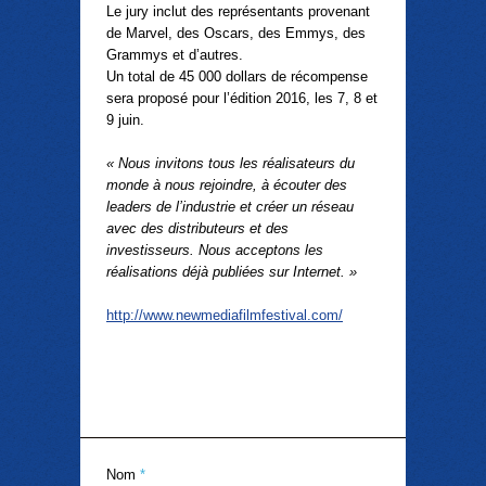
Le jury inclut des représentants provenant
de Marvel, des Oscars, des Emmys, des
Grammys et d’autres.
Un total de 45 000 dollars de récompense
sera proposé pour l’édition 2016, les 7, 8 et
9 juin.
« Nous invitons tous les réalisateurs du
monde à nous rejoindre, à écouter des
leaders de l’industrie et créer un réseau
avec des distributeurs et des
investisseurs. Nous acceptons les
réalisations déjà publiées sur Internet. »
http://www.newmediafilmfestival.com/
Nom
*