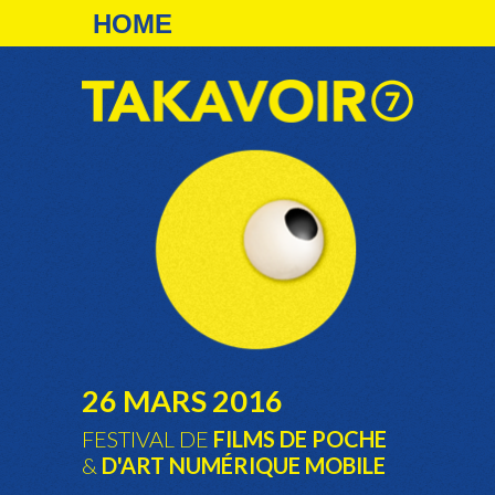
26 MARS 2016
FESTIVAL DE
FILMS DE POCHE
&
D'ART NUMÉRIQUE MOBILE