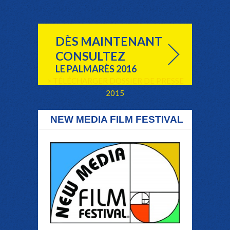
DÈS MAINTENANT
CONSULTEZ
LE PALMARÈS 2016
> TÉLÉCHARGER DOSSIER DE PRESSE
2015
NEW MEDIA FILM FESTIVAL