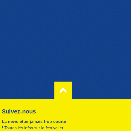
Suivez-nous
La newsletter jamais trop courte
!
Toutes les infos sur le festival et