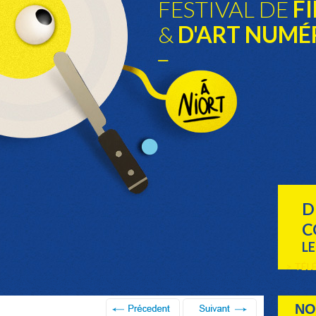
FESTIVAL DE
FI
&
D'ART NUMÉ
D
C
LE
> TÉL
NO