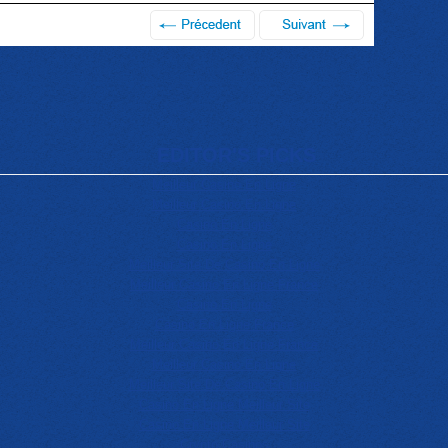
EDITOR'S PICKS
Meilleur Casino En Ligne
Meilleur Casino En Ligne
Casino En Ligne
Casino En Ligne
Meilleur Site De Casino En Ligne
Meilleur Casino En Ligne France
Casino En Ligne
Casino En Ligne France
Meilleur Casino En Ligne France
Meilleur Casino En Ligne
Meilleur Site De Casino En Ligne
Casino En Ligne Meilleur Site
Casino En Ligne Meilleur Site
Crypto Casinos