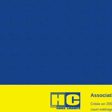
Associa
Créée en 200
court-métrage