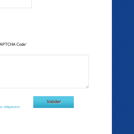
APTCHA Code
*
s obligatoires