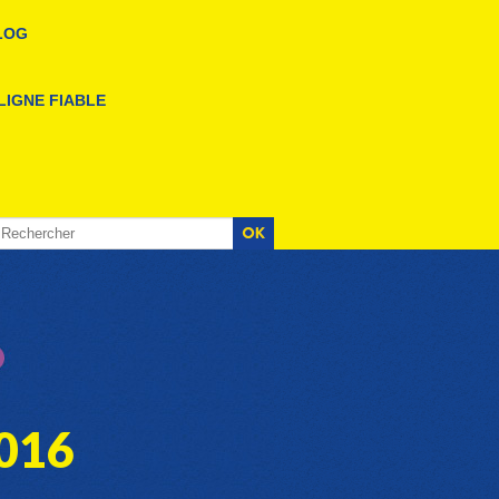
LOG
LIGNE FIABLE
016