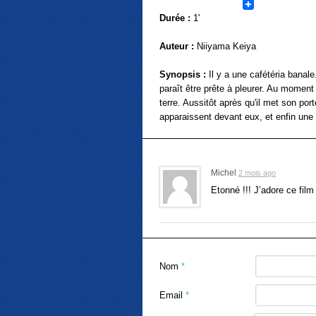
Durée :
1'
Auteur :
Niiyama Keiya
Synopsis :
Il y a une cafétéria banal
paraît être prête à pleurer. Au moment 
terre. Aussitôt après qu'il met son port
apparaissent devant eux, et enfin une
Michel
2 mois ago
Etonné !!! J’adore ce film 
Nom
*
Email
*