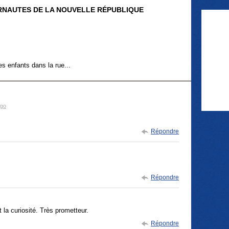
ERNAUTES DE LA NOUVELLE RÉPUBLIQUE
s enfants dans la rue...
ago
Répondre
Répondre
t la curiosité. Très prometteur.
Répondre