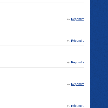
Répondre
Répondre
Répondre
Répondre
Répondre