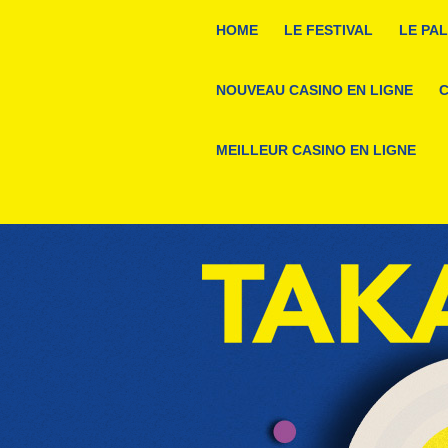
HOME
LE FESTIVAL
LE PA
NOUVEAU CASINO EN LIGNE
C
MEILLEUR CASINO EN LIGNE