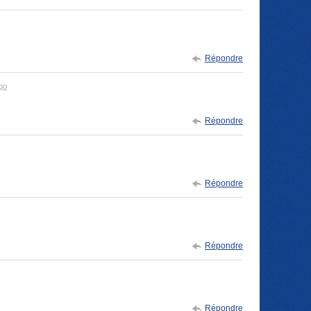
Répondre
go
Répondre
Répondre
Répondre
Répondre