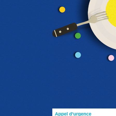
Appel d’urgence