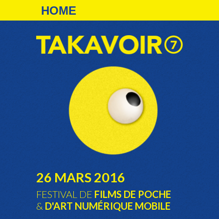
26 MARS 2016
FESTIVAL DE
FILMS DE POCHE
&
D'ART NUMÉRIQUE MOBILE