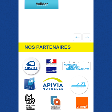
NOS PARTENAIRES