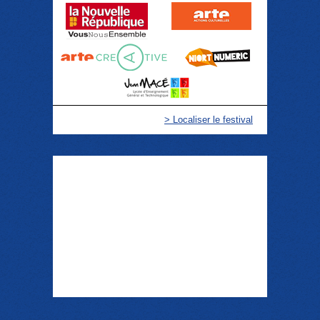
> Localiser le festival