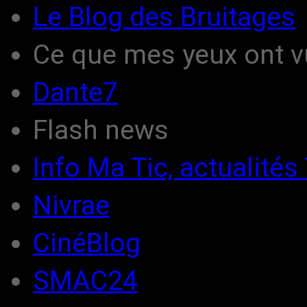
Le Blog des Bruitages
Ce que mes yeux ont v
Dante7
Flash news
Info Ma Tic, actualités 
Nivrae
CinéBlog
SMAC24