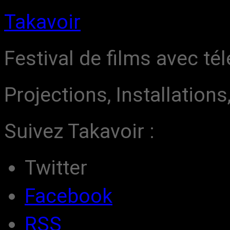
Takavoir
Festival de films avec t
Projections, Installation
Suivez Takavoir :
Twitter
Facebook
RSS