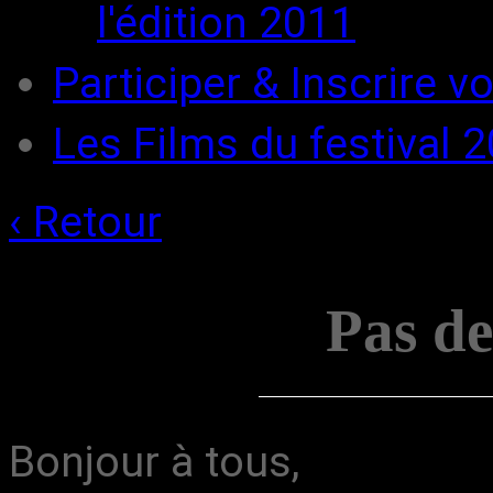
l'édition 2011
Participer & Inscrire vo
Les Films du festival 
‹ Retour
Pas de
Bonjour à tous,