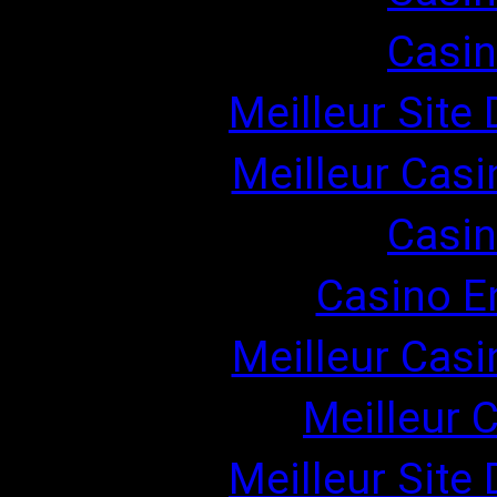
Casin
Meilleur Site
Meilleur Casi
Casin
Casino E
Meilleur Casi
Meilleur 
Meilleur Site