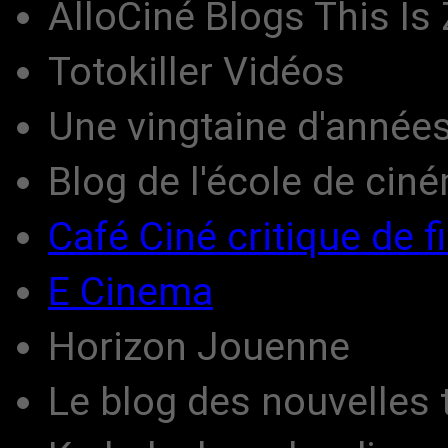
AlloCiné Blogs This Is
Totokiller Vidéos
Une vingtaine d'année
Blog de l'école de cin
Café Ciné critique de f
E Cinema
Horizon Jouenne
Le blog des nouvelles