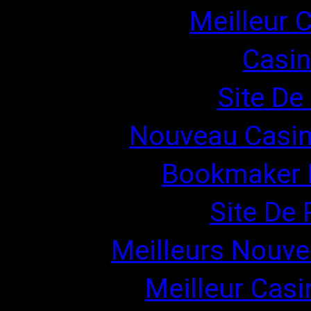
Meilleur 
Casin
Site De 
Nouveau Casin
Bookmaker H
Site De 
Meilleurs Nouve
Meilleur Casi