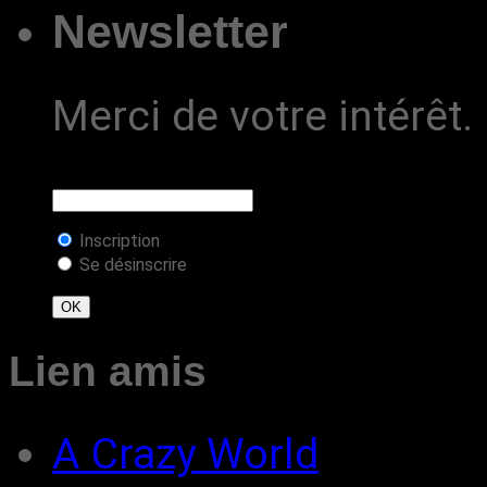
Newsletter
Merci de votre intérêt.
Inscription
Se désinscrire
Lien amis
A Crazy World