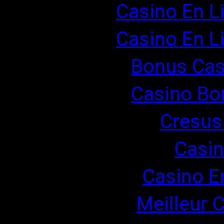
Casino En L
Casino En L
Bonus Cas
Casino Bo
Cresus
Casin
Casino E
Meilleur 