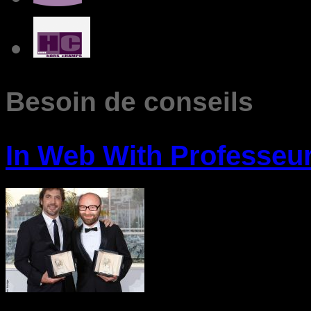
Besoin de conseils
In Web With Professeu