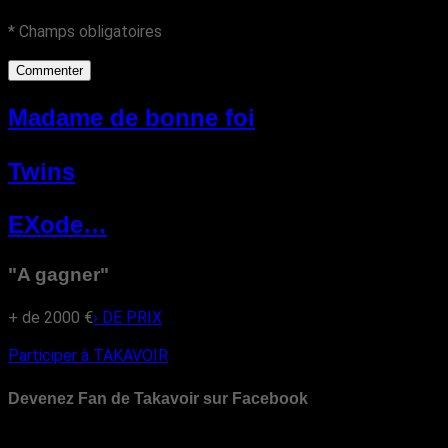
* Champs obligatoires
Madame de bonne foi
Twins
EXode…
"A gagner"
+ de 2000 €
› DE PRIX
Participer à TAKAVOIR
Devenez Fan de Takavoir sur Facebook