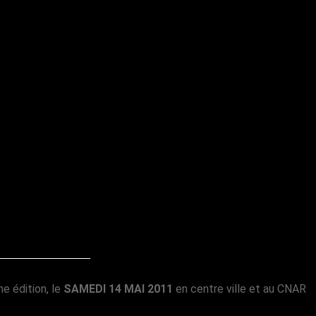
e édition, le
SAMEDI 14 MAI 2011
en centre ville et au CNAR