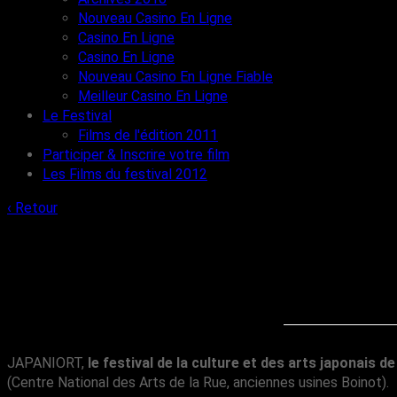
Nouveau Casino En Ligne
Casino En Ligne
Casino En Ligne
Nouveau Casino En Ligne Fiable
Meilleur Casino En Ligne
Le Festival
Films de l'édition 2011
Participer & Inscrire votre film
Les Films du festival 2012
‹ Retour
JAPANIORT,
le festival de la culture et des arts japonais de 
(Centre National des Arts de la Rue, anciennes usines Boinot).