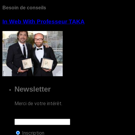
Besoin de conseils
In Web With Professeur TAKA
Newsletter
Merci de votre intérêt.
Inscription