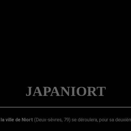
JAPANIORT
la ville de Niort
(Deux-sèvres, 79) se déroulera, pour sa deuxièm