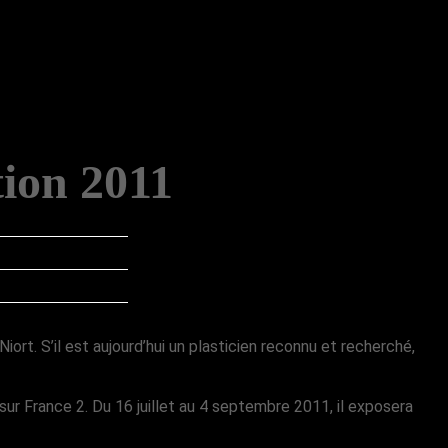
tion 2011
ort. S’il est aujourd’hui un plasticien reconnu et recherché,
sur France 2. Du 16 juillet au 4 septembre 2011, il exposera