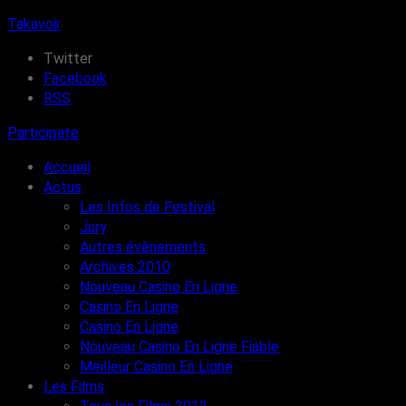
Takavoir
Twitter
Facebook
RSS
Participate
Accueil
Actus
Les Infos de Festival
Jury
Autres évènements
Archives 2010
Nouveau Casino En Ligne
Casino En Ligne
Casino En Ligne
Nouveau Casino En Ligne Fiable
Meilleur Casino En Ligne
Les Films