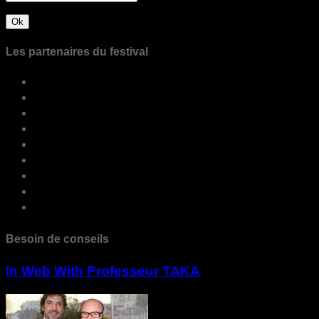
Les partenaires du festival
Besoin de conseils
In Web With Professeur TAKA