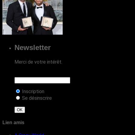
Newsletter
Merci de votre intérêt.
Inscription
Se désinscrire
Lien amis