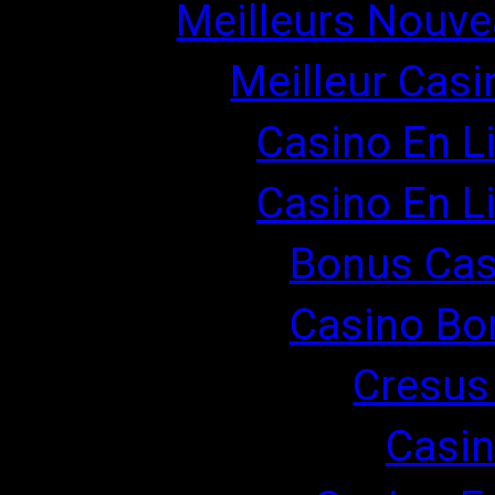
Meilleurs Nouve
Meilleur Casi
Casino En L
Casino En L
Bonus Cas
Casino Bo
Cresus
Casin