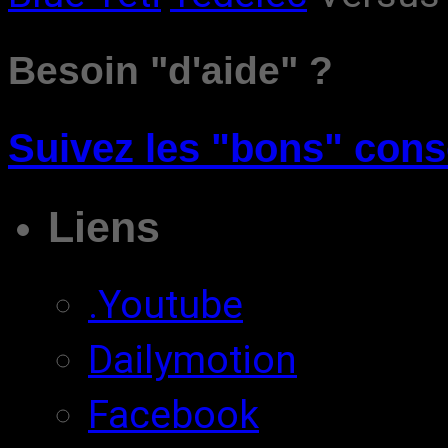
Besoin "d'aide" ?
Suivez les "bons" cons
Liens
.Youtube
Dailymotion
Facebook