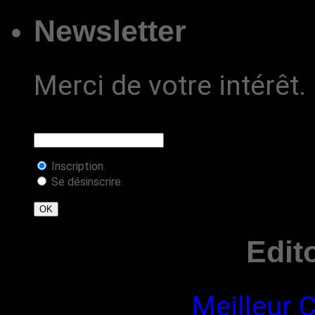
Newsletter
Merci de votre intérêt.
Inscription
Se désinscrire
Edit
Meilleur 