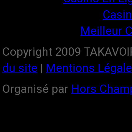
Casin
Meilleur 
Copyright 2009 TAKAVOIR,
du site
|
Mentions Légal
Organisé par
Hors Cham