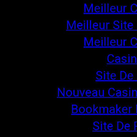
Meilleur 
Meilleur Site
Meilleur 
Casin
Site De 
Nouveau Casin
Bookmaker H
Site De 