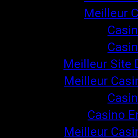
Meilleur 
Casin
Casin
Meilleur Site
Meilleur Casi
Casin
Casino E
Meilleur Casi