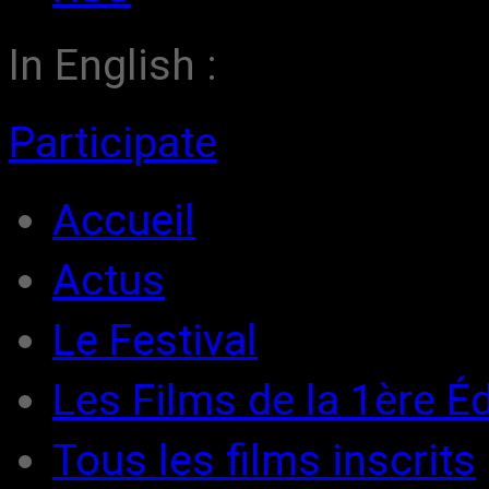
In English :
Participate
Accueil
Actus
Le Festival
Les Films de la 1ère Éd
Tous les films inscrits