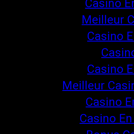
Casino E
Meilleur 
Casino E
Casin
Casino E
Meilleur Casi
Casino E
Casino En