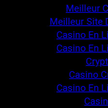
Meilleur 
Meilleur Site
Casino En Li
Casino En Li
Cryp
Casino C
Casino En Li
Casin