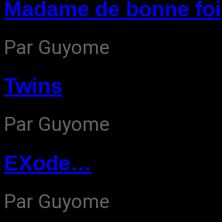
Madame de bonne foi
Par Guyome
Twins
Par Guyome
EXode…
Par Guyome