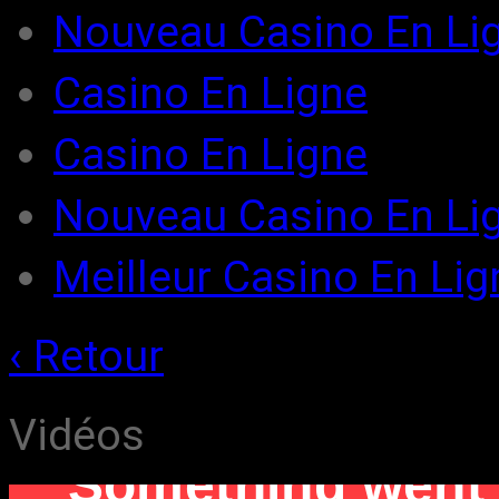
Nouveau Casino En Li
Casino En Ligne
Casino En Ligne
Nouveau Casino En Lig
Meilleur Casino En Lig
‹ Retour
Vidéos