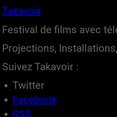
Takavoir
Festival de films avec t
Projections, Installation
Suivez Takavoir :
Twitter
Facebook
RSS