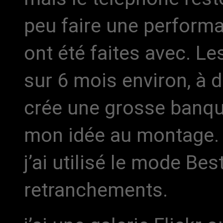
peu faire une performa
ont été faites avec. Le
sur 6 mois environ, à d
crée une grosse banque
mon idée au montage.
j’ai utilisé le mode Be
retranchements.