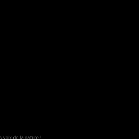
voix de la nature !