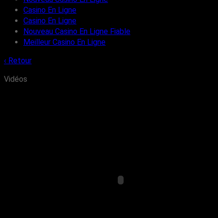
Casino En Ligne
Casino En Ligne
Nouveau Casino En Ligne Fiable
Meilleur Casino En Ligne
‹ Retour
Vidéos