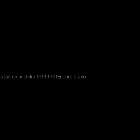
it un » chili « !!!!!!!!!!!!!Encore bravo