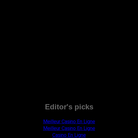
Editor's picks
Meilleur Casino En Ligne
Meilleur Casino En Ligne
Casino En Ligne