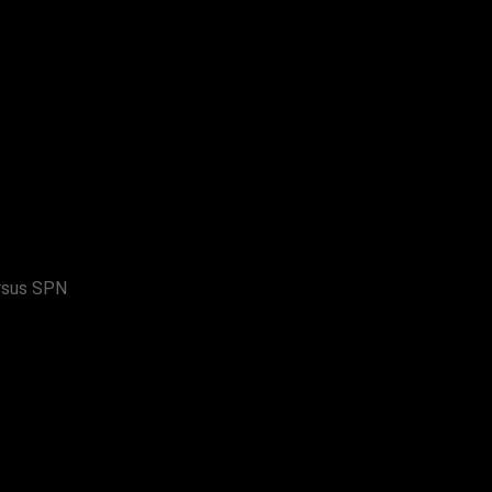
sus SPN