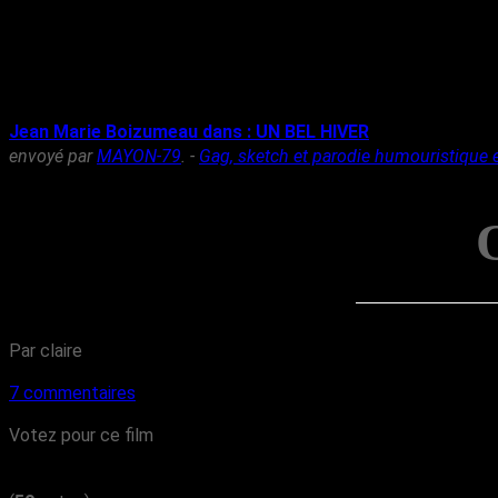
Jean Marie Boizumeau dans : UN BEL HIVER
envoyé par
MAYON-79
. -
Gag, sketch et parodie humouristique 
Par claire
7 commentaires
Votez pour ce film