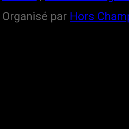
Organisé par
Hors Cham