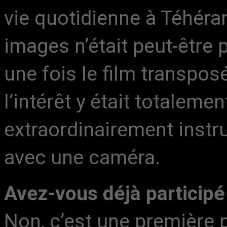
vie quotidienne à Téhéran
images n’était peut-être 
une fois le film transpos
l’intérêt y était totalemen
extraordinairement instru
avec une caméra.
Avez-vous déjà participé 
Non, c’est une première