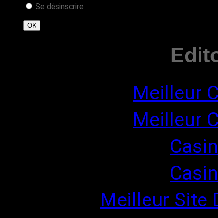
Se désinscrire
Edit
Meilleur 
Meilleur 
Casin
Casin
Meilleur Site