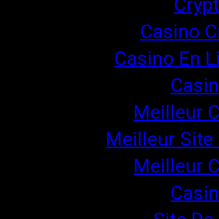
Cryp
Casino C
Casino En Li
Casin
Meilleur 
Meilleur Site
Meilleur 
Casin