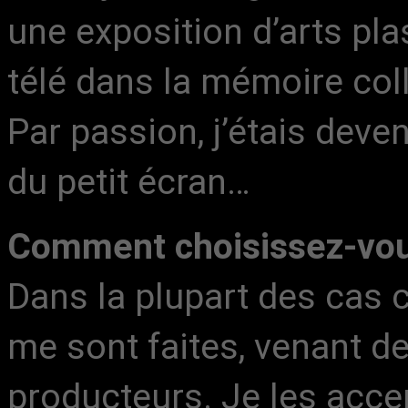
une exposition d’arts pla
télé dans la mémoire coll
Par passion, j’étais deven
du petit écran…
Comment choisissez-vous
Dans la plupart des cas 
me sont faites, venant d
producteurs. Je les acce