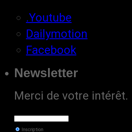
.Youtube
Dailymotion
Facebook
Newsletter
Merci de votre intérêt.
Inscription