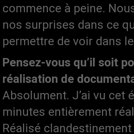
commence à peine. Nous
nos surprises dans ce qu
permettre de voir dans l
Pensez-vous qu’il soit po
réalisation de documentai
Absolument. J’ai vu cet 
minutes entièrement réal
Réalisé clandestinement p