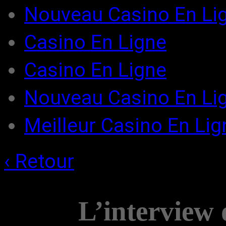
Nouveau Casino En Li
Casino En Ligne
Casino En Ligne
Nouveau Casino En Lig
Meilleur Casino En Lig
‹ Retour
L’interview