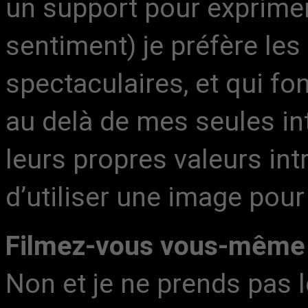
un support pour exprimer
sentiment) je préfère les
spectaculaires, et qui f
au delà de mes seules in
leurs propres valeurs int
d’utiliser une image pour
Filmez-vous vous-même
Non et je ne prends pas l