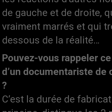
de gauche et de droite, q
vraiment marrés et qui tr
dessous de la réalité…
Pouvez-vous rappeler ce
d’un documentariste de ce
?
C’est la durée de fabrica