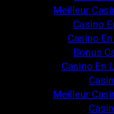
Meilleur Casi
Casino E
Casino En
Bonus Ca
Casino En L
Casin
Meilleur Casi
Casin