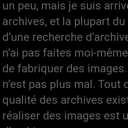
un peu, mais je suis arri
archives, et la plupart du
d’une recherche d’archiv
n’ai pas faites moi-même
de fabriquer des images. 
n’est pas plus mal. Tout 
qualité des archives exist
réaliser des images est