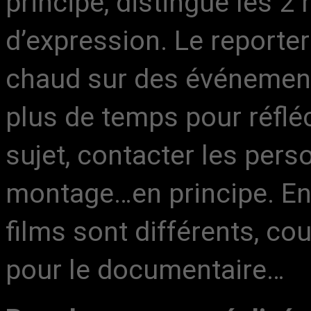
principe, distingue les 2
d’expression. Le reporter 
chaud sur des événement
plus de temps pour réfléc
sujet, contacter les perso
montage…en principe. En 
films sont différents, co
pour le documentaire…