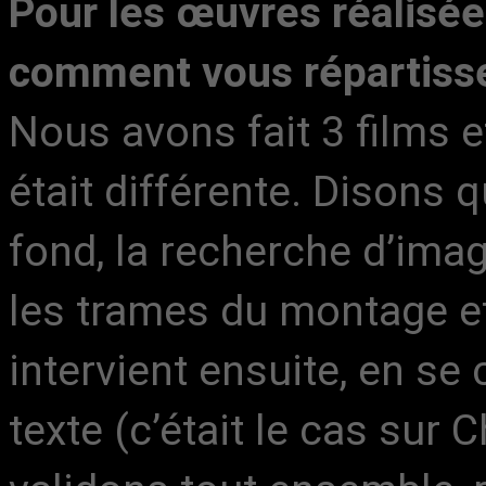
Pour les œuvres réalisé
comment vous répartissez
Nous avons fait 3 films e
était différente. Disons qu
fond, la recherche d’ima
les trames du montage et
intervient ensuite, en s
texte (c’était le cas sur 