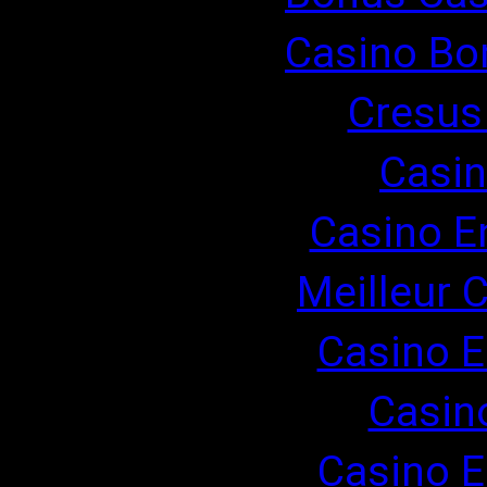
Casino Bo
Cresus
Casin
Casino E
Meilleur 
Casino E
Casin
Casino E