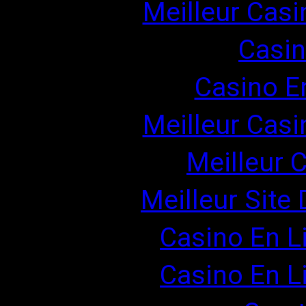
Meilleur Casi
Casin
Casino E
Meilleur Casi
Meilleur 
Meilleur Site
Casino En Li
Casino En Li