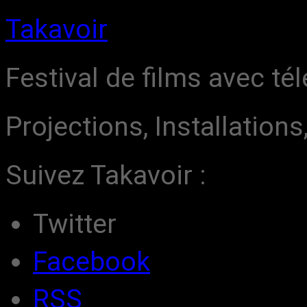
Takavoir
Festival de films avec t
Projections, Installation
Suivez Takavoir :
Twitter
Facebook
RSS