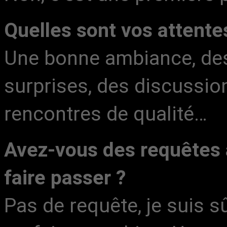
Quelles sont vos attente
Une bonne ambiance, de
surprises, des discussio
rencontres de qualité…
Avez-vous des requêtes 
faire passer ?
Pas de requête, je suis s