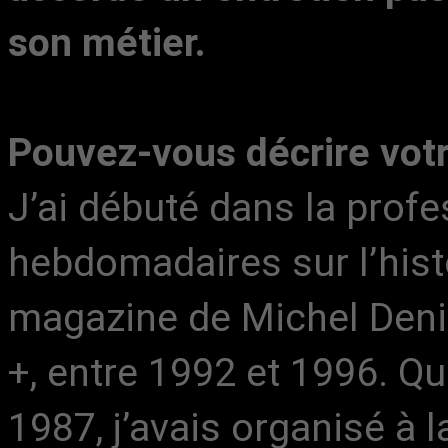
son métier.
Pouvez-vous décrire votr
J’ai débuté dans la profe
hebdomadaires sur l’histo
magazine de Michel Den
+, entre 1992 et 1996. Q
1987, j’avais organisé à l