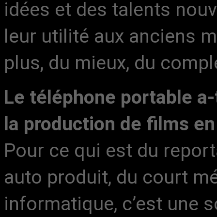
idées et des talents nou
leur utilité aux anciens 
plus, du mieux, du compl
Le téléphone portable a-
la production de films en
Pour ce qui est du repor
auto produit, du court m
informatique, c’est une so