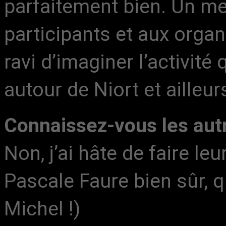
parfaitement bien. Un m
participants et aux organ
ravi d’imaginer l’activité
autour de Niort et ailleu
Connaissez-vous les aut
Non, j’ai hâte de faire l
Pascale Faure bien sûr, q
Michel !)