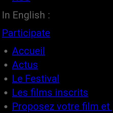
In English :
Participate
Accueil
Actus
Le Festival
Les films inscrits
Proposez votre film et 